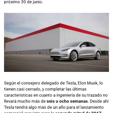
próximo 30 de junio.
Según el consejero delegado de Tesla, Elon Musk, lo
tienen casi cerrado, y completar las últimas
características en cuanto a ingeniería de su trazado no
llevará mucho más de
seis u ocho semanas
. Desde ahí
Tesla tendrá algo más de un año para el lanzamiento