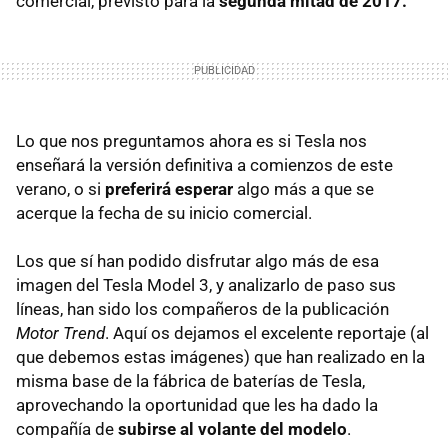
comercial, previsto para la
segunda mitad de 2017.
Lo que nos preguntamos ahora es si Tesla nos
enseñará la versión definitiva a comienzos de este
verano, o si
preferirá esperar
algo más a que se
acerque la fecha de su inicio comercial.
Los que sí han podido disfrutar algo más de esa
imagen del Tesla Model 3, y analizarlo de paso sus
líneas, han sido los compañeros de la publicación
Motor Trend
. Aquí os dejamos el excelente reportaje (al
que debemos estas imágenes) que han realizado en la
misma base de la fábrica de baterías de Tesla,
aprovechando la oportunidad que les ha dado la
compañía de
subirse al volante del modelo
.