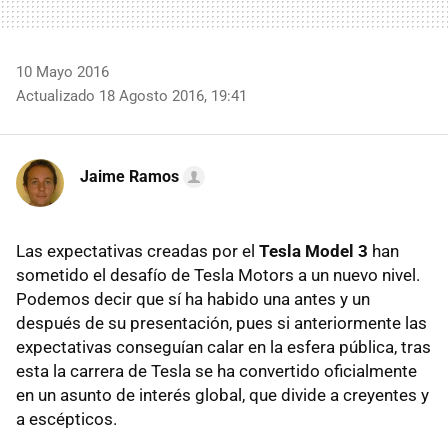
10 Mayo 2016
Actualizado 18 Agosto 2016, 19:41
Jaime Ramos
Las expectativas creadas por el
Tesla Model 3
han
sometido el desafío de Tesla Motors a un nuevo nivel.
Podemos decir que sí ha habido una antes y un
después de su presentación, pues si anteriormente las
expectativas conseguían calar en la esfera pública, tras
esta la carrera de Tesla se ha convertido oficialmente
en un asunto de interés global, que divide a creyentes y
a escépticos.