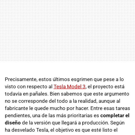
Precisamente, estos últimos esgrimen que pese a lo
visto con respecto al
Tesla Model 3
, el proyecto está
todavía en pañales. Bien sabemos que este argumento
no se corresponde del todo a la realidad, aunque al
fabricante le quede mucho por hacer. Entre esas tareas
pendientes, una de las más prioritarias es
completar el
diseño
de la versión que llegará a producción. Según
ha desvelado Tesla, el objetivo es que esté listo el