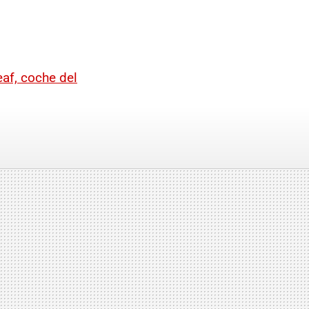
af, coche del