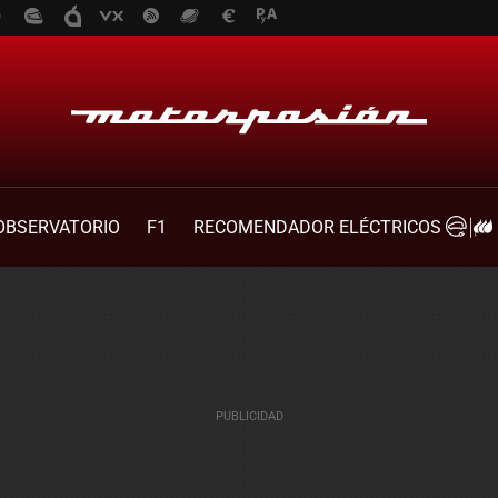
OBSERVATORIO
F1
RECOMENDADOR ELÉCTRICOS