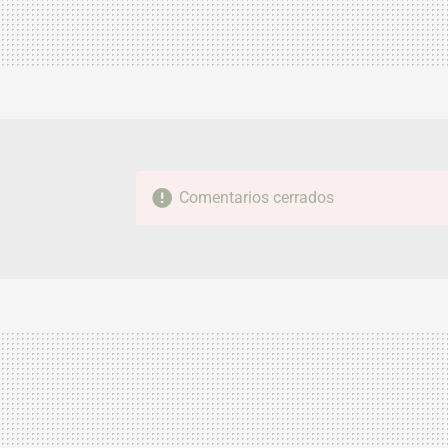
Comentarios cerrados