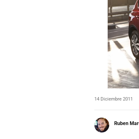
14 Diciembre 2011
Ruben Mar