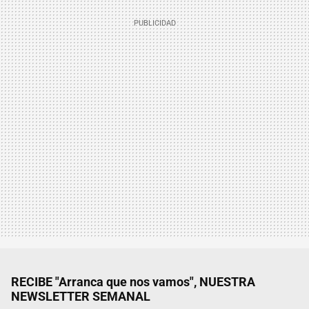
RECIBE "Arranca que nos vamos", NUESTRA
NEWSLETTER SEMANAL