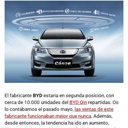
El fabricante
BYD
estaría en segunda posición, con
cerca de 10.000 unidades del
BYD Qin
repartidas. Os
lo contábamos el pasado mayo,
las ventas de este
fabricante funcionaban mejor que nunca
. Además,
desde entonces, la tendencia ha ido en aumento,