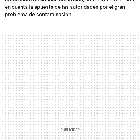
en cuenta la apuesta de las autoridades por el gran
problema de contaminación.