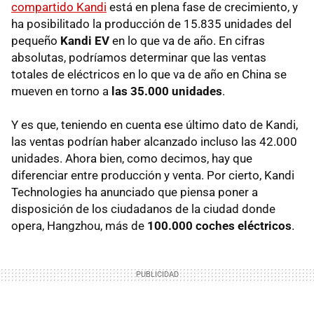
compartido Kandi
está en plena fase de crecimiento, y
ha posibilitado la producción de 15.835 unidades del
pequeño
Kandi EV
en lo que va de año. En cifras
absolutas, podríamos determinar que las ventas
totales de eléctricos en lo que va de año en China se
mueven en torno a
las 35.000 unidades
.
Y es que, teniendo en cuenta ese último dato de Kandi,
las ventas podrían haber alcanzado incluso las 42.000
unidades. Ahora bien, como decimos, hay que
diferenciar entre producción y venta. Por cierto, Kandi
Technologies ha anunciado que piensa poner a
disposición de los ciudadanos de la ciudad donde
opera, Hangzhou, más de
100.000 coches eléctricos
.