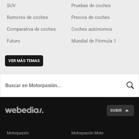
SUV
Pruebas de coches
Rumores de coches
Precios de coches
Comparativa de coches
Coches autónomos
Futuro
Mundial de Fórmula 1
VER MÁS TEMAS
BUSCA
SUBIR
Motorpasión
Motorpasión Moto