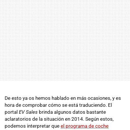
De esto ya os hemos hablado en más ocasiones, y es
hora de comprobar cómo se está traduciendo. El
portal
EV Sales
brinda algunos datos bastante
aclaratorios de la situación en 2014. Según estos,
podemos interpretar que
el programa de coche