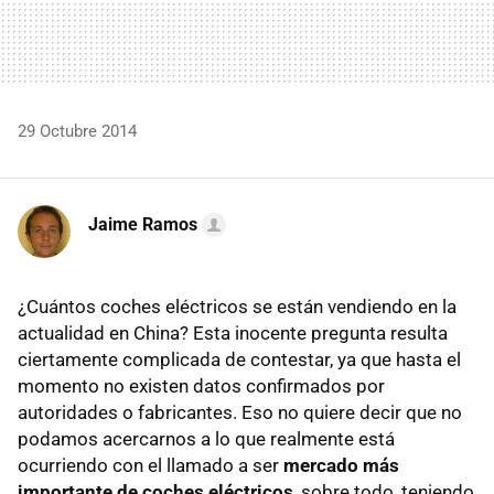
29 Octubre 2014
Jaime Ramos
¿Cuántos coches eléctricos se están vendiendo en la
actualidad en China? Esta inocente pregunta resulta
ciertamente complicada de contestar, ya que hasta el
momento no existen datos confirmados por
autoridades o fabricantes. Eso no quiere decir que no
podamos acercarnos a lo que realmente está
ocurriendo con el llamado a ser
mercado más
importante de coches eléctricos
, sobre todo, teniendo