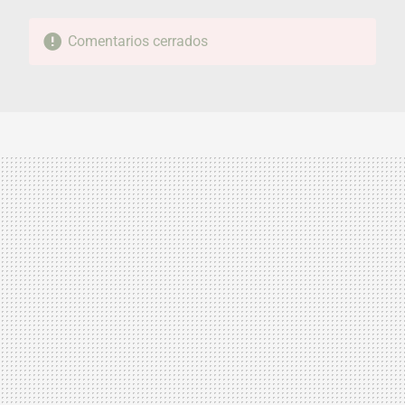
Comentarios cerrados