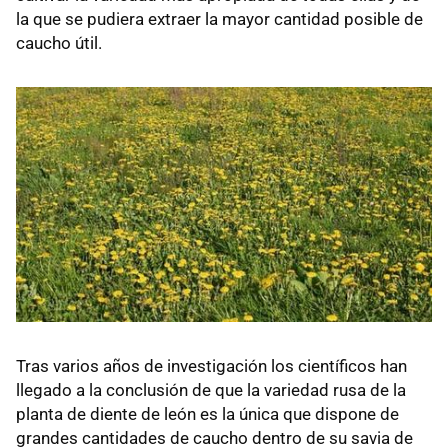
la que se pudiera extraer la mayor cantidad posible de
caucho útil.
Tras varios años de investigación los científicos han
llegado a la conclusión de que la variedad rusa de la
planta de diente de león es la única que dispone de
grandes cantidades de caucho dentro de su savia de