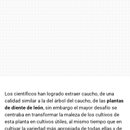
Los científicos han logrado extraer caucho, de una
calidad similar a la del árbol del caucho, de las
plantas
de diente de león
, sin embargo el mayor desafío se
centraba en transformar la maleza de los cultivos de
esta planta en cultivos útiles, al mismo tiempo que en
cultivar la variedad más apropiada de todas ellas y de