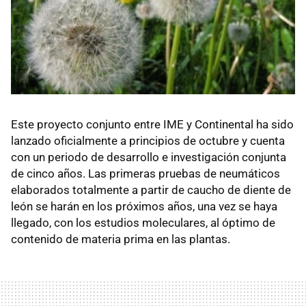
Este proyecto conjunto entre IME y Continental ha sido
lanzado oficialmente a principios de octubre y cuenta
con un periodo de desarrollo e investigación conjunta
de cinco años. Las primeras pruebas de neumáticos
elaborados totalmente a partir de caucho de diente de
león se harán en los próximos años, una vez se haya
llegado, con los estudios moleculares, al óptimo de
contenido de materia prima en las plantas.