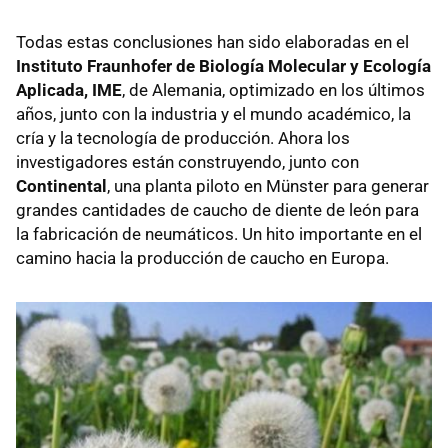
Todas estas conclusiones han sido elaboradas en el
Instituto Fraunhofer de Biología Molecular y Ecología
Aplicada, IME
, de Alemania, optimizado en los últimos
años, junto con la industria y el mundo académico, la
cría y la tecnología de producción. Ahora los
investigadores están construyendo, junto con
Continental
, una planta piloto en Münster para generar
grandes cantidades de caucho de diente de león para
la fabricación de neumáticos. Un hito importante en el
camino hacia la producción de caucho en Europa.