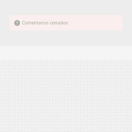
Comentarios cerrados