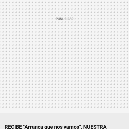
RECIBE "Arranca que nos vamos", NUESTRA