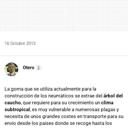
16 Octubre 2013
Otero
La goma que se utiliza actualmente para la
construcción de los neumáticos se extrae del
árbol del
caucho
, que requiere para su crecimiento un
clima
subtropical
, es muy vulnerable a numerosas plagas y
necesita de unos grandes costes en transporte para su
envío desde los países donde se recoge hasta los