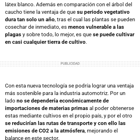
látex blanco. Además en comparación con el árbol del
caucho tiene la ventaja de que
su periodo vegetativo
dura tan solo un año
, tras el cual las plantas se pueden
cosechar de inmediato, es
menos vulnerable a las
plagas
y sobre todo, lo mejor, es que
se puede cultivar
en casi cualquier tierra de cultivo
.
Con esta nueva tecnología se podría lograr una ventaja
más sostenible para la industria automotriz. Por un
lado
no se dependería económicamente de
importaciones de materias primas
al poder obtenerse
estas mediante cultivos en el propio país, y por el otro
se reducirían las rutas de transporte y con ello las
emisiones de CO2 a la atmósfera
, mejorando el
balance en este sector.