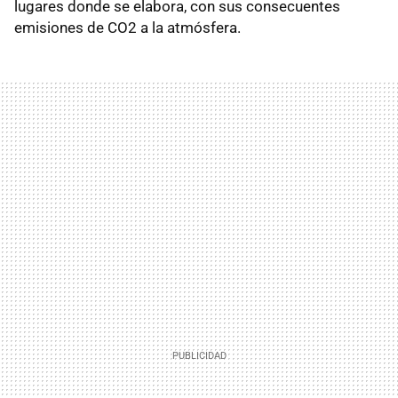
lugares donde se elabora, con sus consecuentes
emisiones de CO2 a la atmósfera.