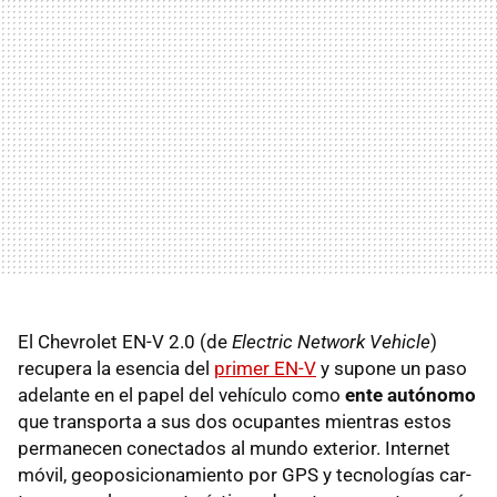
El Chevrolet EN-V 2.0 (de
Electric Network Vehicle
)
recupera la esencia del
primer EN-V
y supone un paso
adelante en el papel del vehículo como
ente autónomo
que transporta a sus dos ocupantes mientras estos
permanecen conectados al mundo exterior. Internet
móvil, geoposicionamiento por
GPS
y tecnologías car-