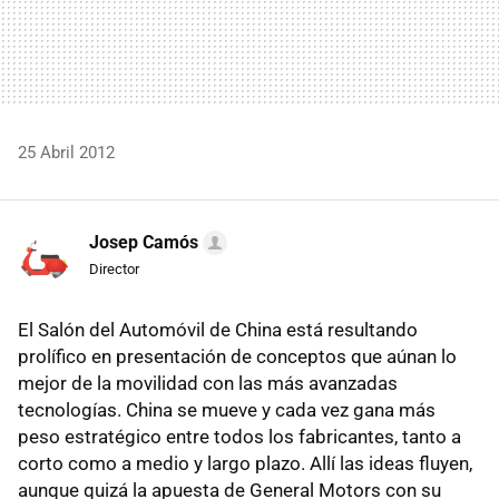
25 Abril 2012
Josep Camós
Director
El Salón del Automóvil de China está resultando
prolífico en presentación de conceptos que aúnan lo
mejor de la movilidad con las más avanzadas
tecnologías. China se mueve y cada vez gana más
peso estratégico entre todos los fabricantes, tanto a
corto como a medio y largo plazo. Allí las ideas fluyen,
aunque quizá la apuesta de General Motors con su