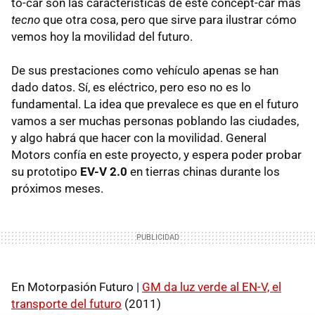
to-car son las características de este concept-car más
tecno
que otra cosa, pero que sirve para ilustrar cómo
vemos hoy la movilidad del futuro.
De sus prestaciones como vehículo apenas se han
dado datos. Sí, es eléctrico, pero eso no es lo
fundamental. La idea que prevalece es que en el futuro
vamos a ser muchas personas poblando las ciudades,
y algo habrá que hacer con la movilidad. General
Motors confía en este proyecto, y espera poder probar
su prototipo
EV-V 2.0
en tierras chinas durante los
próximos meses.
En Motorpasión Futuro |
GM da luz verde al EN-V, el
transporte del futuro
(2011)