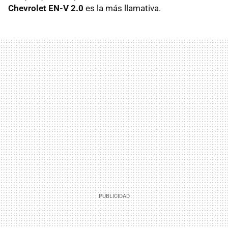
Chevrolet EN-V 2.0
es la más llamativa.