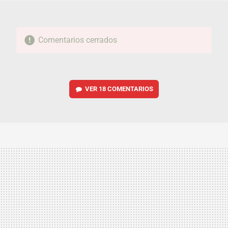
Comentarios cerrados
VER
18 COMENTARIOS