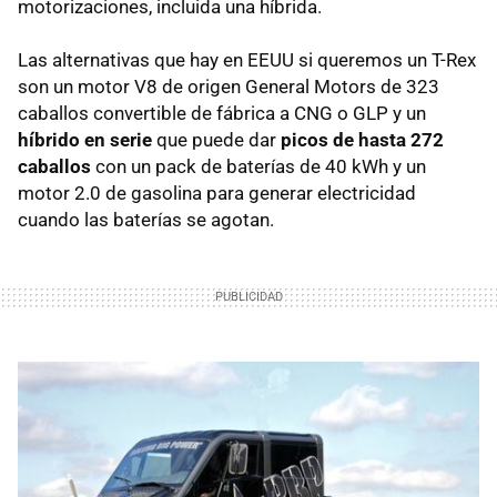
motorizaciones, incluida una híbrida.
Las alternativas que hay en
EEUU
si queremos un T-Rex
son un motor V8 de origen General Motors de 323
caballos convertible de fábrica a
CNG
o
GLP
y un
híbrido en serie
que puede dar
picos de hasta 272
caballos
con un pack de baterías de 40 kWh y un
motor 2.0 de gasolina para generar electricidad
cuando las baterías se agotan.