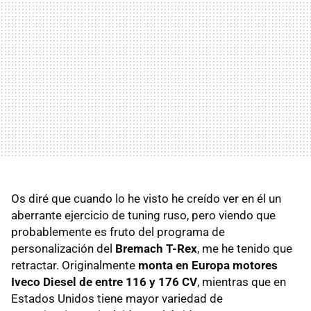
Os diré que cuando lo he visto he creído ver en él un
aberrante ejercicio de tuning ruso, pero viendo que
probablemente es fruto del programa de
personalización del
Bremach T-Rex
, me he tenido que
retractar. Originalmente
monta en Europa motores
Iveco Diesel de entre 116 y 176 CV
, mientras que en
Estados Unidos tiene mayor variedad de