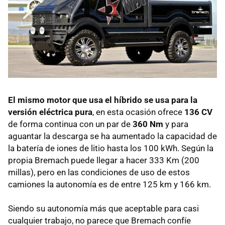
El mismo motor que usa el híbrido se usa para la
versión eléctrica pura
, en esta ocasión ofrece
136 CV
de forma continua con un par de
360 Nm
y para
aguantar la descarga se ha aumentado la capacidad de
la batería de iones de litio hasta los 100 kWh. Según la
propia Bremach puede llegar a hacer 333 Km (200
millas), pero en las condiciones de uso de estos
camiones la autonomía es de entre 125 km y 166 km.
Siendo su autonomía más que aceptable para casi
cualquier trabajo, no parece que Bremach confíe