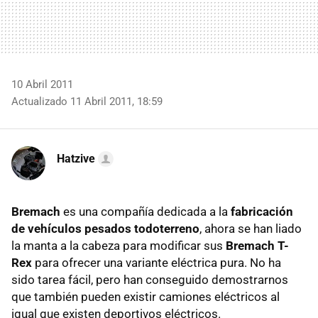
10 Abril 2011
Actualizado 11 Abril 2011, 18:59
Hatzive
Bremach
es una compañía dedicada a la
fabricación
de vehículos pesados todoterreno
, ahora se han liado
la manta a la cabeza para modificar sus
Bremach T-
Rex
para ofrecer una variante eléctrica pura. No ha
sido tarea fácil, pero han conseguido demostrarnos
que también pueden existir camiones eléctricos al
igual que existen deportivos eléctricos.