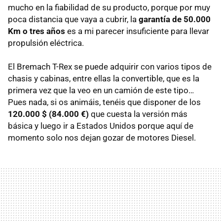
mucho en la fiabilidad de su producto, porque por muy
poca distancia que vaya a cubrir, la
garantía de 50.000
Km o tres años
es a mi parecer insuficiente para llevar
propulsión eléctrica.
El Bremach T-Rex se puede adquirir con varios tipos de
chasis y cabinas, entre ellas la convertible, que es la
primera vez que la veo en un camión de este tipo…
Pues nada, si os animáis, tenéis que disponer de los
120.000 $ (84.000 €)
que cuesta la versión más
básica y luego ir a Estados Unidos porque aquí de
momento solo nos dejan gozar de motores Diesel.