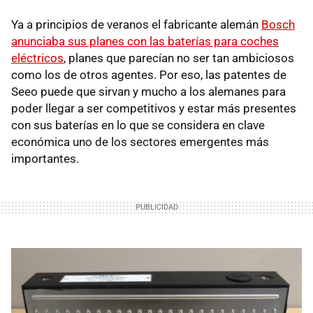
Ya a principios de veranos el fabricante alemán
Bosch
anunciaba sus planes con las baterías para coches
eléctricos
, planes que parecían no ser tan ambiciosos
como los de otros agentes. Por eso, las patentes de
Seeo puede que sirvan y mucho a los alemanes para
poder llegar a ser competitivos y estar más presentes
con sus baterías en lo que se considera en clave
económica uno de los sectores emergentes más
importantes.