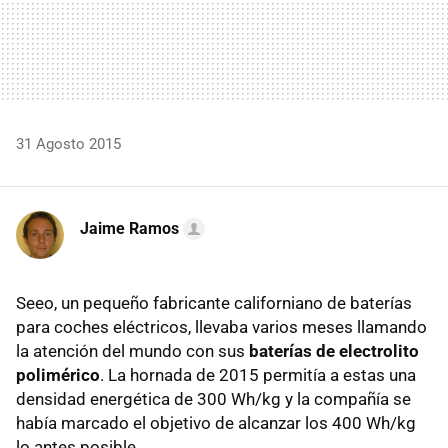
31 Agosto 2015
Jaime Ramos
Seeo, un pequeño fabricante californiano de baterías
para coches eléctricos, llevaba varios meses llamando
la atención del mundo con sus
baterías de electrolito
polimérico
. La hornada de 2015 permitía a estas una
densidad energética de 300 Wh/kg y la compañía se
había marcado el objetivo de alcanzar los 400 Wh/kg
lo antes posible.