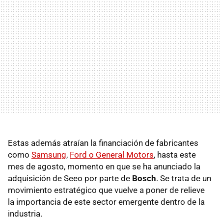
Estas además atraían la financiación de fabricantes
como
Samsung
,
Ford o General Motors
, hasta este
mes de agosto, momento en que se ha anunciado la
adquisición de Seeo por parte de
Bosch
. Se trata de un
movimiento estratégico que vuelve a poner de relieve
la importancia de este sector emergente dentro de la
industria.