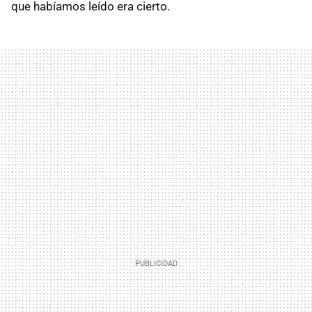
que habíamos leído era cierto.