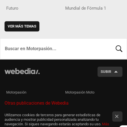
Futuro
Mundial de Fórmula 1
VER MÁS TEMAS
BUSCA
SUBIR
Motorpasión
Motorpasión Moto
Otras publicaciones de Webedia
Utilizamos cookies de terceros para generar estadísticas de
audiencia y mostrar publicidad personalizada analizando tu
navegación. Si sigues navegando estarás aceptando su uso.
Más