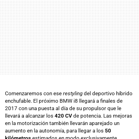
Comenzaremos con ese
restyling
del deportivo híbrido
enchufable. El próximo BMW i8 llegará a finales de
2017 con una puesta al día de su propulsor que le
llevará a alcanzar los
420 CV
de potencia. Las mejoras
en la motorización también llevarán aparejado un
aumento en la autonomía, para llegar a los
50
kilómetros
estimados en modo exclusivamente