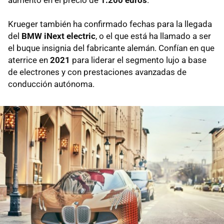
Krueger también ha confirmado fechas para la llegada
del
BMW iNext electric
, o el que está ha llamado a ser
el buque insignia del fabricante alemán. Confían en que
aterrice en
2021
para liderar el segmento lujo a base
de electrones y con prestaciones avanzadas de
conducción autónoma.