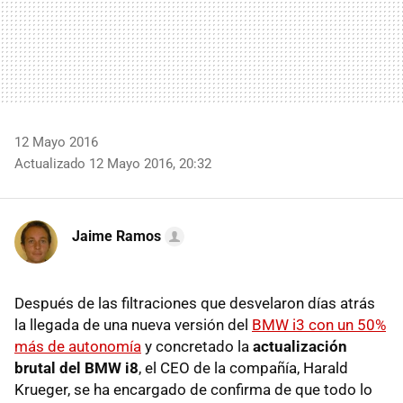
12 Mayo 2016
Actualizado 12 Mayo 2016, 20:32
Jaime Ramos
Después de las filtraciones que desvelaron días atrás
la llegada de una nueva versión del
BMW i3 con un 50%
más de autonomía
y concretado la
actualización
brutal del BMW i8
, el CEO de la compañía, Harald
Krueger, se ha encargado de confirma de que todo lo