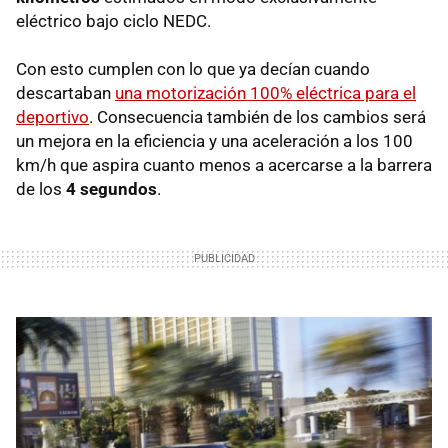
eléctrico bajo ciclo NEDC.
Con esto cumplen con lo que ya decían cuando
descartaban
una motorización 100% eléctrica para el
deportivo
. Consecuencia también de los cambios será
un mejora en la eficiencia y una aceleración a los 100
km/h que aspira cuanto menos a acercarse a la barrera
de los
4 segundos
.