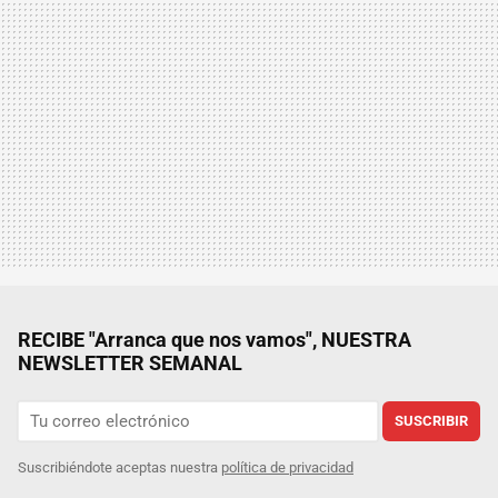
RECIBE "Arranca que nos vamos", NUESTRA
NEWSLETTER SEMANAL
SUSCRIBIR
Suscribiéndote aceptas nuestra
política de privacidad