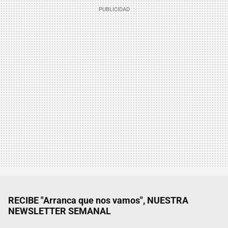
RECIBE "Arranca que nos vamos", NUESTRA
NEWSLETTER SEMANAL