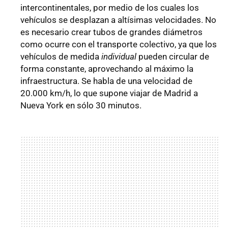
intercontinentales, por medio de los cuales los
vehículos se desplazan a altísimas velocidades. No
es necesario crear tubos de grandes diámetros
como ocurre con el transporte colectivo, ya que los
vehículos de medida
individual
pueden circular de
forma constante, aprovechando al máximo la
infraestructura. Se habla de una velocidad de
20.000 km/h, lo que supone viajar de Madrid a
Nueva York en sólo 30 minutos.