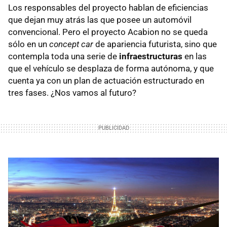
Los responsables del proyecto hablan de eficiencias
que dejan muy atrás las que posee un automóvil
convencional. Pero el proyecto Acabion no se queda
sólo en un
concept car
de apariencia futurista, sino que
contempla toda una serie de
infraestructuras
en las
que el vehículo se desplaza de forma autónoma, y que
cuenta ya con un plan de actuación estructurado en
tres fases. ¿Nos vamos al futuro?