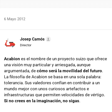
6 Mayo 2012
Josep Camós
Director
Acabion
es el nombre de un proyecto suizo que ofrece
una visión muy particular y arriesgada, aunque
argumentada, de
cómo será la movilidad del futuro
.
La filosofía de Acabion se basa en una sola palabra:
tolerancia. Sus valedores confían en contribuir a un
mundo mejor con unos curiosos artefactos e
infraestructuras que permiten velocidades de vértigo.
Si no crees en la imaginación, no sigas
.