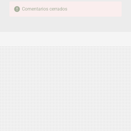
Comentarios cerrados