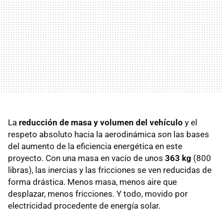
La
reducción de masa y volumen del vehículo
y el
respeto absoluto hacia la aerodinámica son las bases
del aumento de la eficiencia energética en este
proyecto. Con una masa en vacío de unos
363 kg
(800
libras), las inercias y las fricciones se ven reducidas de
forma drástica. Menos masa, menos aire que
desplazar, menos fricciones. Y todo, movido por
electricidad procedente de energía solar.