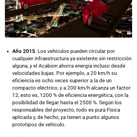
Año 2015
. Los vehículos pueden circular por
cualquier infraestructura ya existente sin restricción
alguna, y el Acabion ahorra energía incluso desde
velocidades bajas. Por ejemplo, a 20 km/h su
eficiencia es ocho veces superior a la de un
compacto eléctrico, y a 200 km/h alcanza un factor
12, esto es, 1200 % de eficiencia energética, con la
posibilidad de llegar hasta el 2500 %. Según los
responsables del proyecto, todo es pura Física
aplicada y, de hecho, ya tienen a punto algunos
prototipos de vehículo.