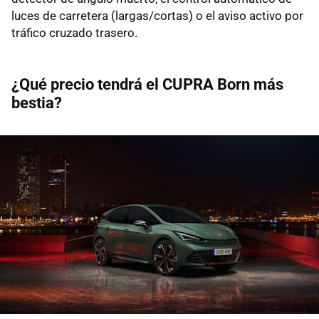
luces de carretera (largas/cortas) o el aviso activo por
tráfico cruzado trasero.
¿Qué precio tendrá el CUPRA Born más
bestia?