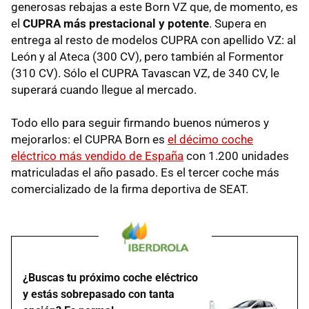
generosas rebajas a este Born VZ que, de momento, es
el
CUPRA más prestacional y potente
. Supera en
entrega al resto de modelos CUPRA con apellido VZ: al
León y al Ateca (300 CV), pero también al Formentor
(310 CV). Sólo el CUPRA Tavascan VZ, de 340 CV, le
superará cuando llegue al mercado.
Todo ello para seguir firmando buenos números y
mejorarlos: el CUPRA Born es
el décimo coche
eléctrico más vendido de España
con 1.200 unidades
matriculadas el año pasado. Es el tercer coche más
comercializado de la firma deportiva de SEAT.
¿Buscas tu próximo coche eléctrico
y estás sobrepasado con tanta