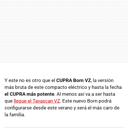
Y este no es otro que el
CUPRA Born VZ
, la versión
más bruta de este compacto eléctrico y hasta la fecha
el CUPRA más potente
. Al menos así va a ser hasta
que
llegue el Tavascan VZ
. Este nuevo Born podrá
configurarse desde este verano y será el más caro de
la familia.