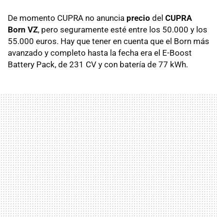
De momento CUPRA no anuncia
precio
del
CUPRA
Born VZ
, pero seguramente esté entre los 50.000 y los
55.000 euros. Hay que tener en cuenta que el Born más
avanzado y completo hasta la fecha era el E-Boost
Battery Pack, de 231 CV y con batería de 77 kWh.