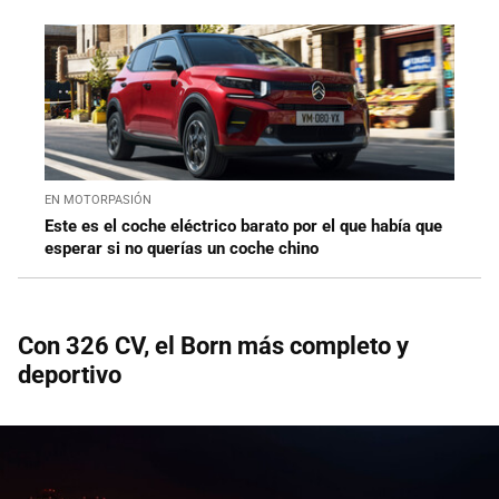
EN MOTORPASIÓN
Este es el coche eléctrico barato por el que había que
esperar si no querías un coche chino
Con 326 CV, el Born más completo y
deportivo