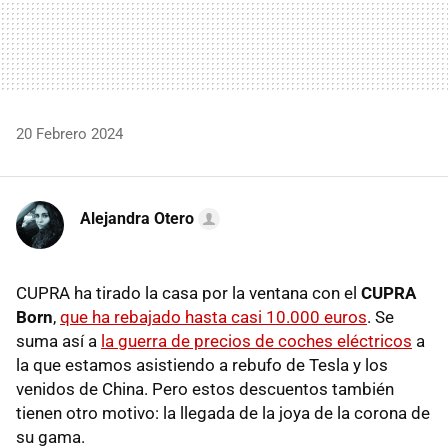
20 Febrero 2024
Alejandra Otero
CUPRA ha tirado la casa por la ventana con el
CUPRA
Born
,
que ha rebajado hasta casi 10.000 euros
. Se
suma así a
la guerra de precios de coches eléctricos
a
la que estamos asistiendo a rebufo de Tesla y los
venidos de China. Pero estos descuentos también
tienen otro motivo: la llegada de la joya de la corona de
su gama.