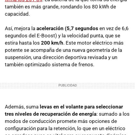
también es más grande, rondando los 80 kWh de
capacidad.
Así, mejora la
aceleración (5,7 segundos
en vez de 6,6
segundos del E-Boost) y la velocidad punta, que se
estira hasta los
200 km/h
. Este motor eléctrico más
potente se acompaña de una nueva geometría de la
suspensión, una dirección deportiva revisada y un
también optimizado sistema de frenos.
Además, suma
levas en el volante para seleccionar
tres niveles de recuperación de energía
: sumado a los
modos de conducción promete más opciones de
configuración para la retención, lo que en un eléctrico