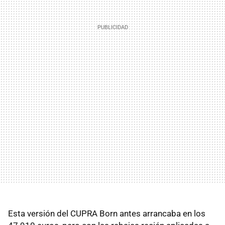
Esta versión del CUPRA Born antes arrancaba en los