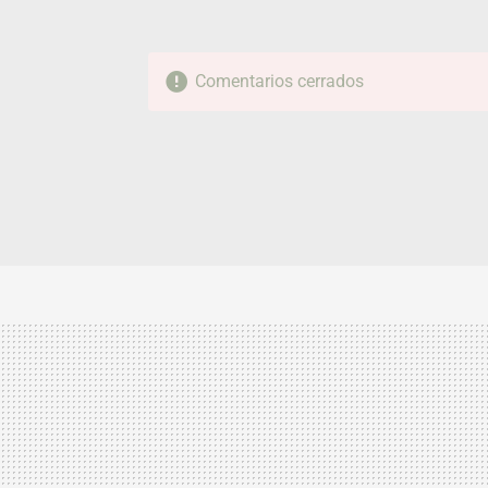
Comentarios cerrados