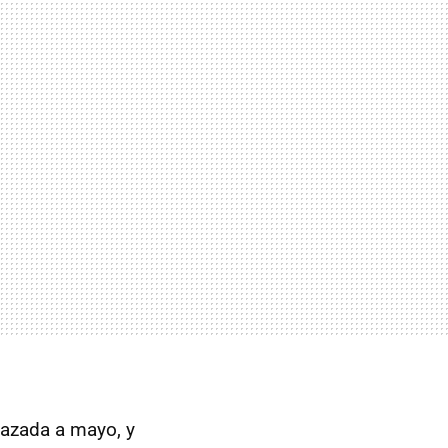
lazada a mayo, y