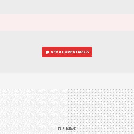
VER
8 COMENTARIOS