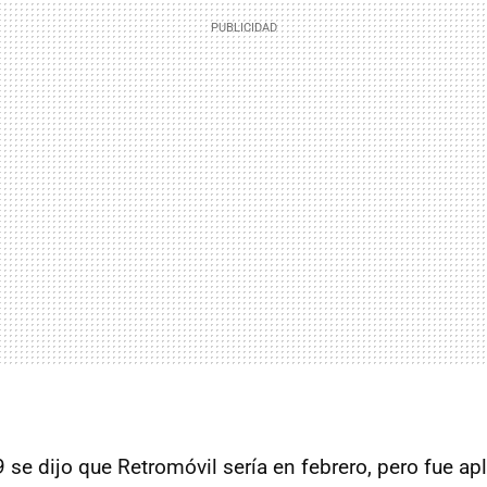
 se dijo que Retromóvil sería en febrero, pero fue ap