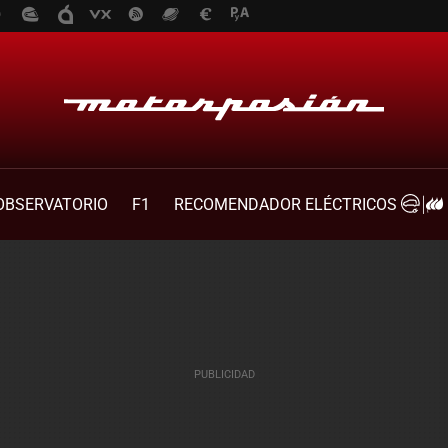
OBSERVATORIO
F1
RECOMENDADOR ELÉCTRICOS