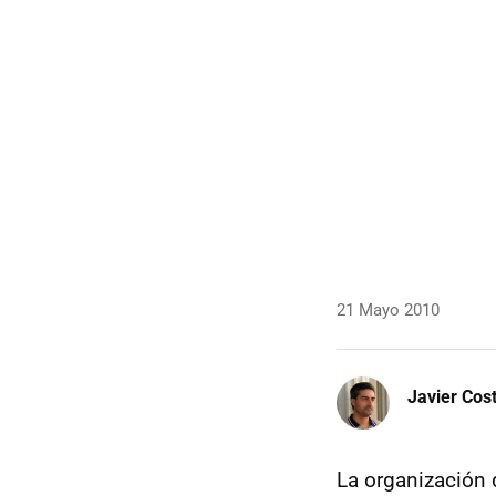
21 Mayo 2010
Javier Cos
La organización