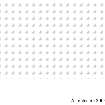
A finales de 2009