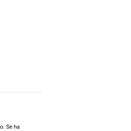
o. Se ha