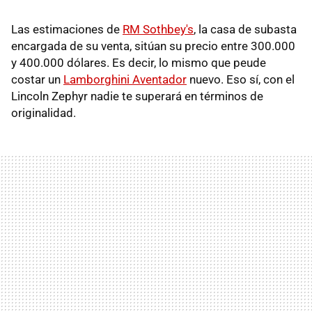
Las estimaciones de
RM Sothbey's
, la casa de subasta
encargada de su venta, sitúan su precio entre 300.000
y 400.000 dólares. Es decir, lo mismo que peude
costar un
Lamborghini Aventador
nuevo. Eso sí, con el
Lincoln Zephyr nadie te superará en términos de
originalidad.