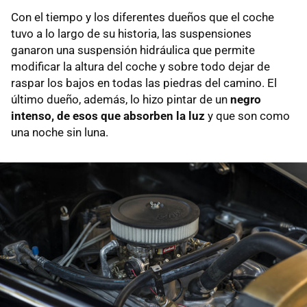
Con el tiempo y los diferentes dueños que el coche
tuvo a lo largo de su historia, las suspensiones
ganaron una suspensión hidráulica que permite
modificar la altura del coche y sobre todo dejar de
raspar los bajos en todas las piedras del camino. El
último dueño, además, lo hizo pintar de un
negro
intenso, de esos que absorben la luz
y que son como
una noche sin luna.