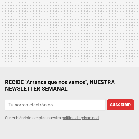
RECIBE "Arranca que nos vamos", NUESTRA
NEWSLETTER SEMANAL
SUSCRIBIR
Suscribiéndote aceptas nuestra
política de privacidad