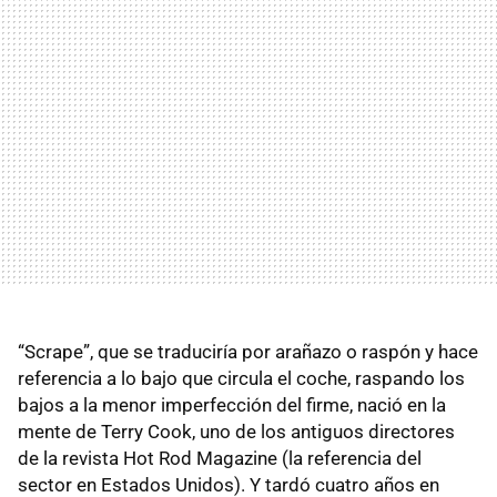
“Scrape”, que se traduciría por arañazo o raspón y hace
referencia a lo bajo que circula el coche, raspando los
bajos a la menor imperfección del firme, nació en la
mente de Terry Cook, uno de los antiguos directores
de la revista Hot Rod Magazine (la referencia del
sector en Estados Unidos). Y tardó cuatro años en