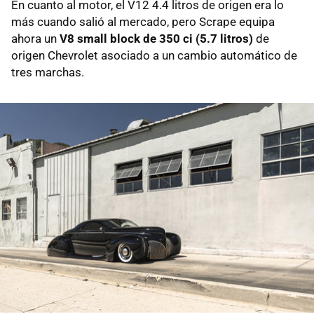
En cuanto al motor, el V12 4.4 litros de origen era lo
más cuando salió al mercado, pero Scrape equipa
ahora un
V8 small block de 350 ci (5.7 litros)
de
origen Chevrolet asociado a un cambio automático de
tres marchas.