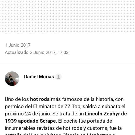
1 Junio 2017
Actualizado 2 Junio 2017, 17:03
Daniel Murias
Uno de los
hot rods
más famosos de la historia, con
permiso del Eliminator de ZZ Top, saldrá a subasta el
próximo 24 de junio. Se trata de un
Lincoln Zephyr de
1939 apodado Scrape
. El coche fue portada de
innumerables revistas de hot rods y customs, fue la