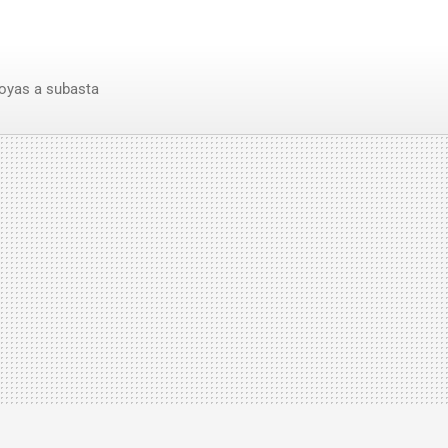
oyas a subasta