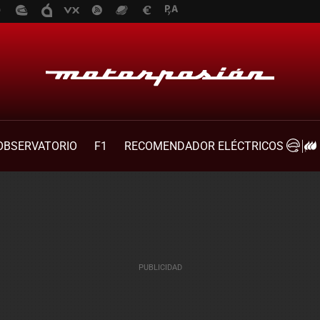
OBSERVATORIO
F1
RECOMENDADOR ELÉCTRICOS