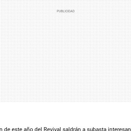
n de este año del Revival saldrán a subasta interesan