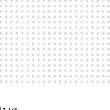
tes joyas