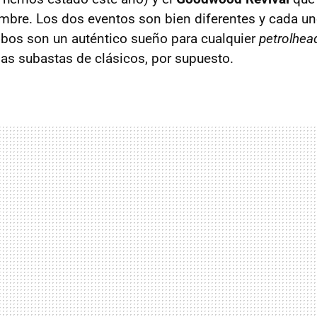
embre. Los dos eventos son bien diferentes y cada un
bos son un auténtico sueño para cualquier
petrolhea
las subastas de clásicos, por supuesto.