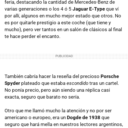
feria, destacando la cantidad de Mercedes-Benz de
varias generaciones o los 4 ó 5
Jaguar E-Type
que ví
por allí, algunos en mucho mejor estado que otros. No
es por quitarle prestigio a este coche (que tiene y
mucho), pero ver tantos en un salón de clásicos al final
te hace perder el encanto.
También cabría hacer la reseña del precioso
Porsche
Spyder
plateado que estaba
escondido
tras un cartel.
No ponía precio, pero aún siendo una réplica casi
exacta, seguro que barato no sería.
Otro que me llamó mucho la atención y no por ser
americano o europeo, era un
Dogde de 1938
que
seguro que hará mella en nuestros lectores argentinos,