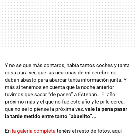
Y no se que más contaros, había tantos coches y tanta
cosa para ver, que las neuronas de mi cerebro no
daban abasto para abarcar tanta información junta. Y
más si tenemos en cuenta que la noche anterior
tuvimos que sacar “de paseo” a Esteban… El año
próximo más y el que no fue este año y le pille cerca,
que no se lo piense la próxima vez,
vale la pena pasar
la tarde metido entre tanto “abuelito”...
En
la galería completa
tenéis el resto de fotos, aquí