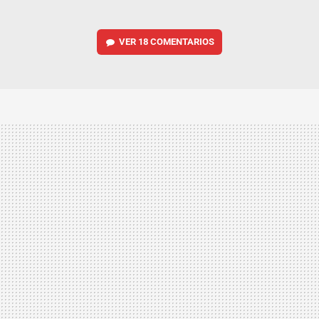
VER
18 COMENTARIOS