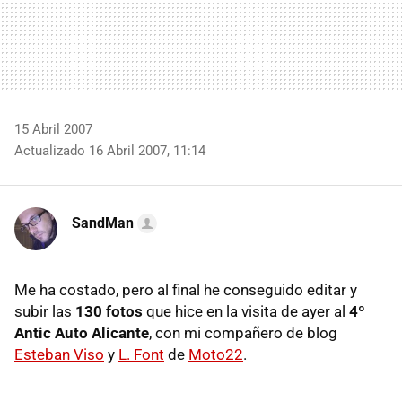
15 Abril 2007
Actualizado 16 Abril 2007, 11:14
SandMan
Me ha costado, pero al final he conseguido editar y
subir las
130 fotos
que hice en la visita de ayer al
4º
Antic Auto Alicante
, con mi compañero de blog
Esteban Viso
y
L. Font
de
Moto22
.