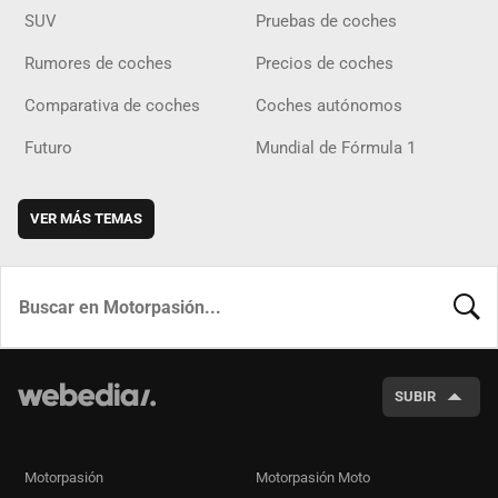
SUV
Pruebas de coches
Rumores de coches
Precios de coches
Comparativa de coches
Coches autónomos
Futuro
Mundial de Fórmula 1
VER MÁS TEMAS
BUSCA
SUBIR
Motorpasión
Motorpasión Moto