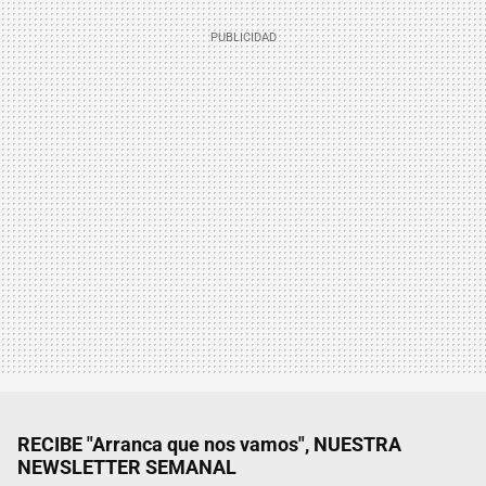
RECIBE "Arranca que nos vamos", NUESTRA
NEWSLETTER SEMANAL