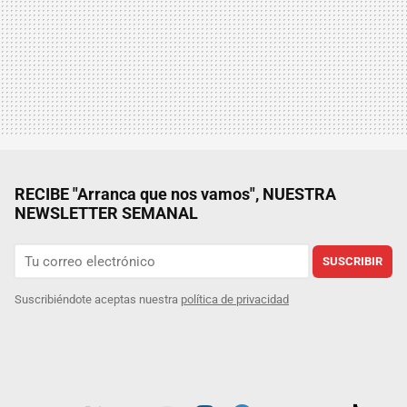
RECIBE "Arranca que nos vamos", NUESTRA
NEWSLETTER SEMANAL
SUSCRIBIR
Suscribiéndote aceptas nuestra
política de privacidad