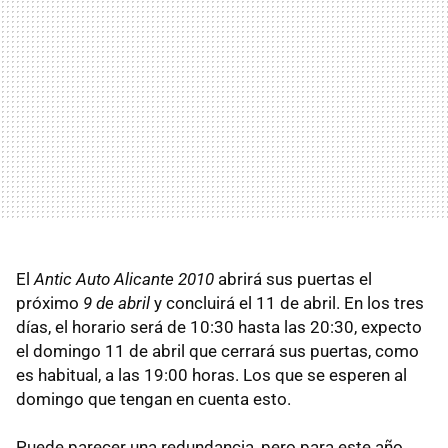
El
Antic Auto Alicante 2010
abrirá sus puertas el
próximo
9 de abril
y concluirá el 11 de abril. En los tres
días, el horario será de 10:30 hasta las 20:30, expecto
el domingo 11 de abril que cerrará sus puertas, como
es habitual, a las 19:00 horas. Los que se esperen al
domingo que tengan en cuenta esto.
Puede parecer una redundancia, pero para este año