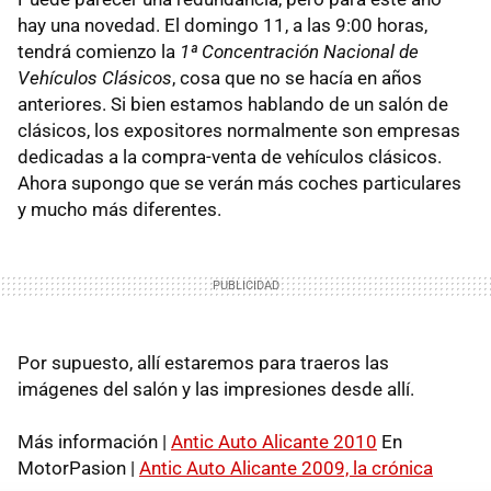
hay una novedad. El domingo 11, a las 9:00 horas,
tendrá comienzo la
1ª Concentración Nacional de
Vehículos Clásicos
, cosa que no se hacía en años
anteriores. Si bien estamos hablando de un salón de
clásicos, los expositores normalmente son empresas
dedicadas a la compra-venta de vehículos clásicos.
Ahora supongo que se verán más coches particulares
y mucho más diferentes.
Por supuesto, allí estaremos para traeros las
imágenes del salón y las impresiones desde allí.
Más información |
Antic Auto Alicante 2010
En
MotorPasion |
Antic Auto Alicante 2009, la crónica