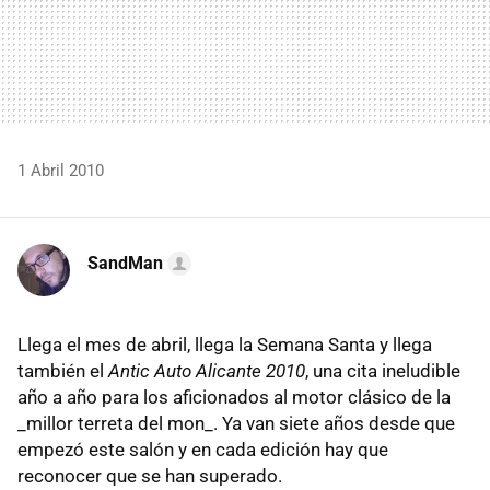
1 Abril 2010
SandMan
Llega el mes de abril, llega la Semana Santa y llega
también el
Antic Auto Alicante 2010
, una cita ineludible
año a año para los aficionados al motor clásico de la
_millor terreta del mon_. Ya van siete años desde que
empezó este salón y en cada edición hay que
reconocer que se han superado.