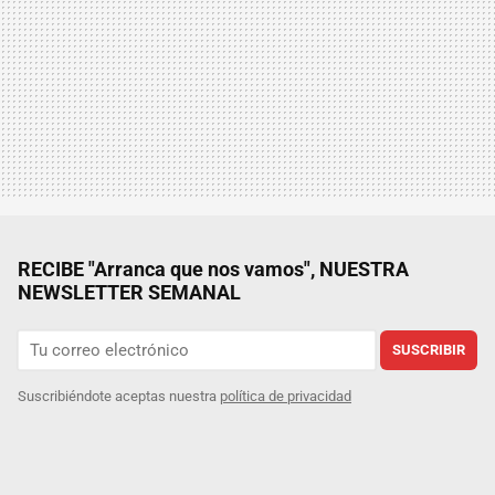
RECIBE "Arranca que nos vamos", NUESTRA
NEWSLETTER SEMANAL
SUSCRIBIR
Suscribiéndote aceptas nuestra
política de privacidad