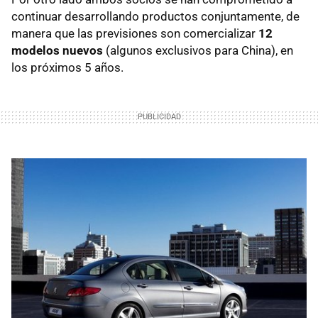
continuar desarrollando productos conjuntamente, de
manera que las previsiones son comercializar
12
modelos nuevos
(algunos exclusivos para China), en
los próximos 5 años.