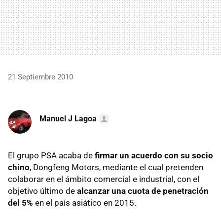
21 Septiembre 2010
Manuel J Lagoa
El grupo
PSA
acaba de
firmar un acuerdo con su socio
chino
, Dongfeng Motors, mediante el cual pretenden
colaborar en el ámbito comercial e industrial, con el
objetivo último de
alcanzar una cuota de penetración
del 5%
en el país asiático en 2015.