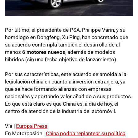
Por último, el presidente de
PSA
, Philippe Varin, y su
homólogo en Dongfeng, Xu Ping, han concretado que
su acuerdo contempla también el desarrollo de al
menos
6 motores nuevos
, además de modelos
híbridos (sin una fecha objetivo de lanzamiento).
Por sus características, este acuerdo se amolda a la
legislación china en cuanto a inversión extranjera, ya
que se hace formando alianzas con empresas
nacionales y aportando valor añadido a sus productos.
Lo que está claro es que China es, a día de hoy, el
centro de atención de la industria del automóvil.
Vía |
Europa Press
En Motorpasión |
China podría replantear su política