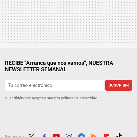
RECIBE "Arranca que nos vamos", NUESTRA
NEWSLETTER SEMANAL
SUSCRIBIR
Suscribiéndote aceptas nuestra
política de privacidad
Síguenos