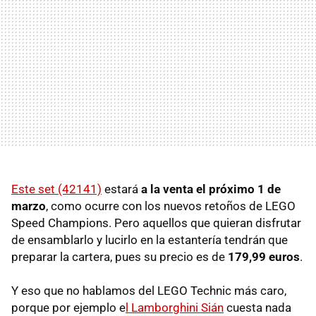
Este set (42141)
estará
a la venta el próximo 1 de
marzo
, como ocurre con los nuevos retoños de LEGO
Speed Champions. Pero aquellos que quieran disfrutar
de ensamblarlo y lucirlo en la estantería tendrán que
preparar la cartera, pues su precio es de
179,99 euros
.
Y eso que no hablamos del LEGO Technic más caro,
porque por ejemplo e
l Lamborghini Sián
cuesta nada