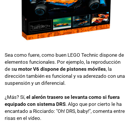
Sea como fuere, como buen LEGO Technic dispone de
elementos funcionales. Por ejemplo, la reproducción
de s
u motor V6 dispone de pistones móviles
, la
dirección también es funcional y va aderezado con una
suspensión y un diferencial.
¿Más? Sí,
el alerón trasero se levanta como si fuera
equipado con sistema DRS
. Algo que por cierto le ha
encantado a Ricciardo: "Oh! DRS, baby!", comenta entre
risas en el vídeo.