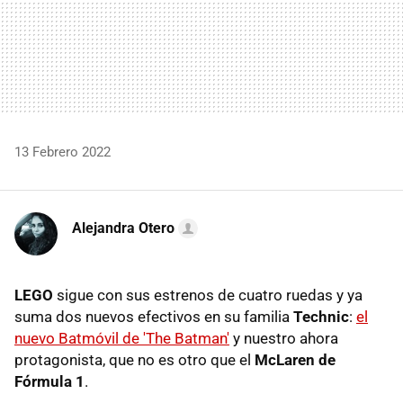
13 Febrero 2022
Alejandra Otero
LEGO
sigue con sus estrenos de cuatro ruedas y ya
suma dos nuevos efectivos en su familia
Technic
:
el
nuevo Batmóvil de 'The Batman'
y nuestro ahora
protagonista, que no es otro que el
McLaren de
Fórmula 1
.