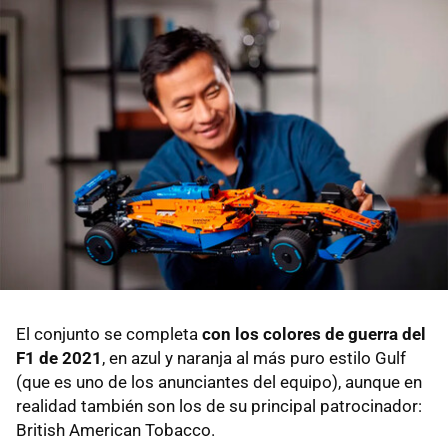
El conjunto se completa
con los colores de guerra del
F1 de 2021
, en azul y naranja al más puro estilo Gulf
(que es uno de los anunciantes del equipo), aunque en
realidad también son los de su principal patrocinador:
British American Tobacco.