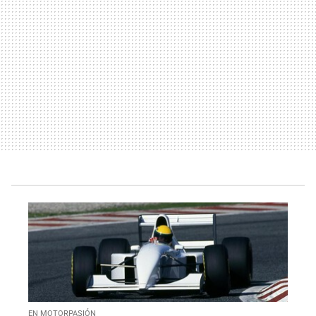
EN MOTORPASIÓN