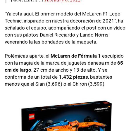
"Ya está aquí. El primer modelo del McLaren F1 Lego
Technic, inspirado en nuestra decoración de 2021", ha
señalado el equipo, acompañando el post con un vídeo
con sus pilotos Daniel Ricciardo y Lando Norris
venerando la las bondades de la maqueta.
Polémicas aparte, el
McLaren de Fórmula 1
esculpido
con la magia de la marca de juguetes danesa mide
65
cm de largo
, 27 cm de ancho y 13 de alto. Y se
conforma de un total de
1.432 piezas
, bastantes
menos que el Sian (3.696) o el Chiron (3.599).