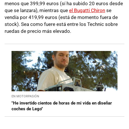
menos que 399,99 euros (sí ha subido 20 euros desde
que se lanzara), mientras que
el Bugatti Chiron
se
vendía por 419,99 euros (está de momento fuera de
stock). Sea como fuere está entre los Technic sobre
ruedas de precio más elevado.
EN MOTORPASIÓN
"He invertido cientos de horas de mi vida en diseñar
coches de Lego"