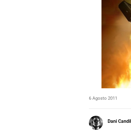
6 Agosto 2011
Dani Candi