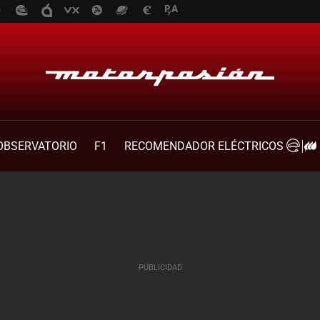
OBSERVATORIO
F1
RECOMENDADOR ELÉCTRICOS