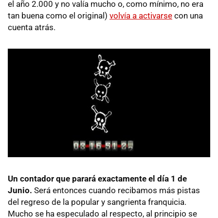
el año 2.000 y no valía mucho o, como mínimo, no era
tan buena como el original)
volvía a activarse
con una
cuenta atrás.
Un contador que parará exactamente el día 1 de
Junio.
Será entonces cuando recibamos más pistas
del regreso de la popular y sangrienta franquicia.
Mucho se ha especulado al respecto, al principio se