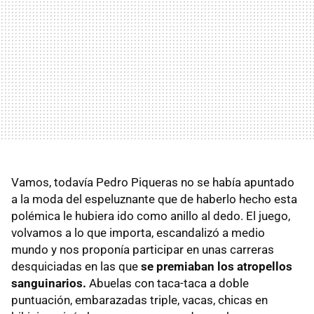
Vamos, todavía Pedro Piqueras no se había apuntado
a la moda del espeluznante que de haberlo hecho esta
polémica le hubiera ido como anillo al dedo. El juego,
volvamos a lo que importa, escandalizó a medio
mundo y nos proponía participar en unas carreras
desquiciadas en las que
se premiaban los atropellos
sanguinarios.
Abuelas con taca-taca a doble
puntuación, embarazadas triple, vacas, chicas en