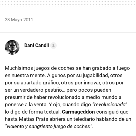
28 Mayo 2011
Dani Candil
Muchísimos juegos de coches se han grabado a fuego
en nuestra mente. Algunos por su jugabilidad, otros
por su apartado gráfico, otros por innovar, otros por
ser un verdadero pestiño… pero pocos pueden
presumir de haber revolucionado a medio mundo al
ponerse a la venta. Y ojo, cuando digo
“revolucionado”
lo digo de forma textual.
Carmageddon
consiguió que
hasta Matías Prats abriera un telediario hablando de un
“violento y sangriento juego de coches”
.