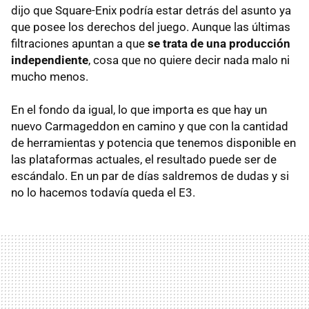
dijo que Square-Enix podría estar detrás del asunto ya
que posee los derechos del juego. Aunque las últimas
filtraciones apuntan a que
se trata de una producción
independiente
, cosa que no quiere decir nada malo ni
mucho menos.
En el fondo da igual, lo que importa es que hay un
nuevo Carmageddon en camino y que con la cantidad
de herramientas y potencia que tenemos disponible en
las plataformas actuales, el resultado puede ser de
escándalo. En un par de días saldremos de dudas y si
no lo hacemos todavía queda el E3.