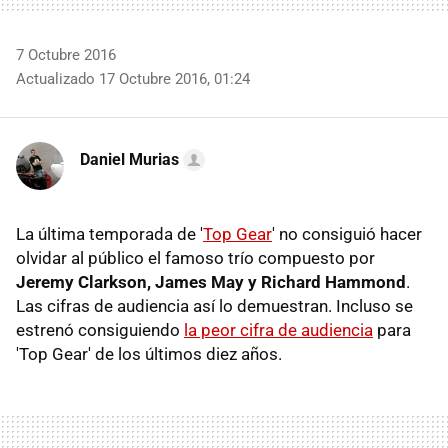
7 Octubre 2016
Actualizado 17 Octubre 2016, 01:24
Daniel Murias
La última temporada de '
Top Gear
' no consiguió hacer
olvidar al público el famoso trío compuesto por
Jeremy Clarkson, James May y Richard Hammond
.
Las cifras de audiencia así lo demuestran. Incluso se
estrenó consiguiendo
la peor cifra de audiencia
para
'Top Gear' de los últimos diez años.