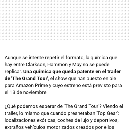
Aunque se intente repetir el formato, la química que
hay entre Clarkson, Hammon y May no se puede
replicar.
Una química que queda patente en el trailer
de 'The Grand Tour'
, el show que han puesto en pie
para Amazon Prime y cuyo estreno está previsto para
el 18 de noviembre.
¿Qué podemos esperar de 'The Grand Tour'? Viendo el
trailer, lo mismo que cuando presnetaban 'Top Gear':
localizaciones exóticas, coches de lujo y deportivos,
extraños vehículos motorizados creados por ellos