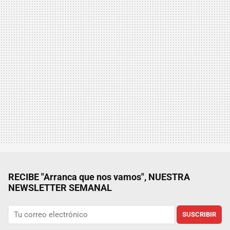
RECIBE "Arranca que nos vamos", NUESTRA
NEWSLETTER SEMANAL
SUSCRIBIR