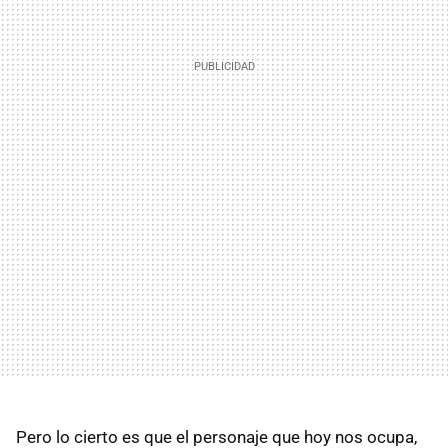
Pero lo cierto es que el personaje que hoy nos ocupa,