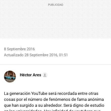
8 Septiembre 2016
Actualizado 28 Septiembre 2016, 01:51
Héctor Ares
La generación YouTube será recordada entre otras
cosas por el número de fenómenos de fama anónima
que han surgido a su alrededor. Será digno de estudio