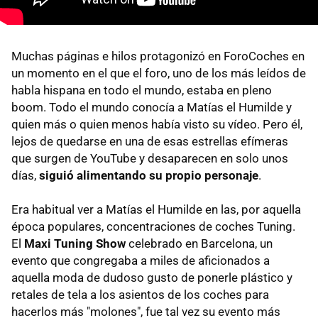
Muchas páginas e hilos protagonizó en ForoCoches en
un momento en el que el foro, uno de los más leídos de
habla hispana en todo el mundo, estaba en pleno
boom. Todo el mundo conocía a Matías el Humilde y
quien más o quien menos había visto su vídeo. Pero él,
lejos de quedarse en una de esas estrellas efímeras
que surgen de YouTube y desaparecen en solo unos
días,
siguió alimentando su propio personaje
.
Era habitual ver a Matías el Humilde en las, por aquella
época populares, concentraciones de coches Tuning.
El
Maxi Tuning Show
celebrado en Barcelona, un
evento que congregaba a miles de aficionados a
aquella moda de dudoso gusto de ponerle plástico y
retales de tela a los asientos de los coches para
hacerlos más "molones", fue tal vez su evento más