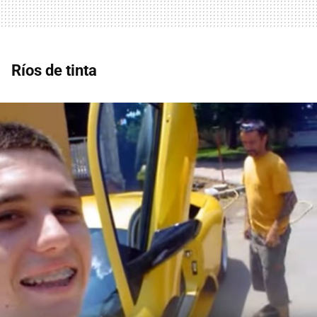
Ríos de tinta