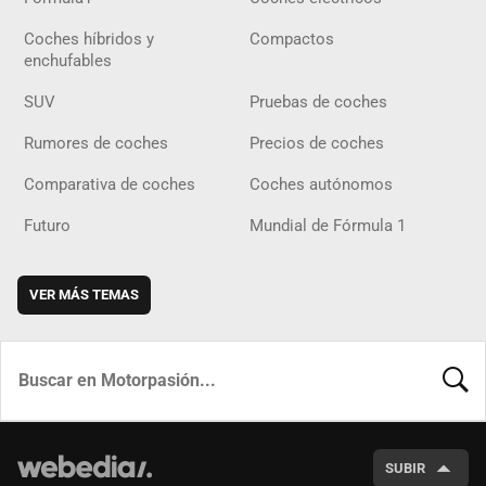
Coches híbridos y
Compactos
enchufables
SUV
Pruebas de coches
Rumores de coches
Precios de coches
Comparativa de coches
Coches autónomos
Futuro
Mundial de Fórmula 1
VER MÁS TEMAS
BUSCA
SUBIR