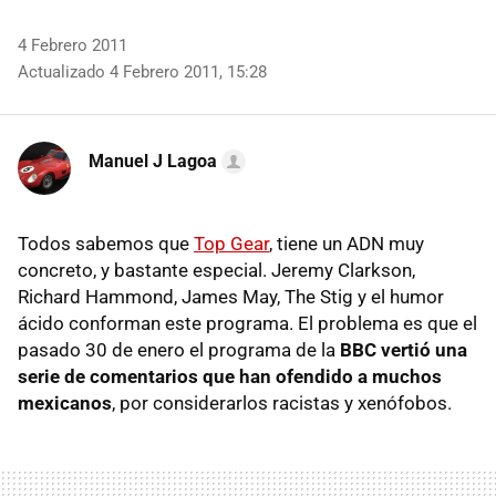
4 Febrero 2011
Actualizado 4 Febrero 2011, 15:28
Manuel J Lagoa
Todos sabemos que
Top Gear
, tiene un
ADN
muy
concreto, y bastante especial. Jeremy Clarkson,
Richard Hammond, James May, The Stig y el humor
ácido conforman este programa. El problema es que el
pasado 30 de enero el programa de la
BBC
vertió una
serie de comentarios que han ofendido a muchos
mexicanos
, por considerarlos racistas y xenófobos.