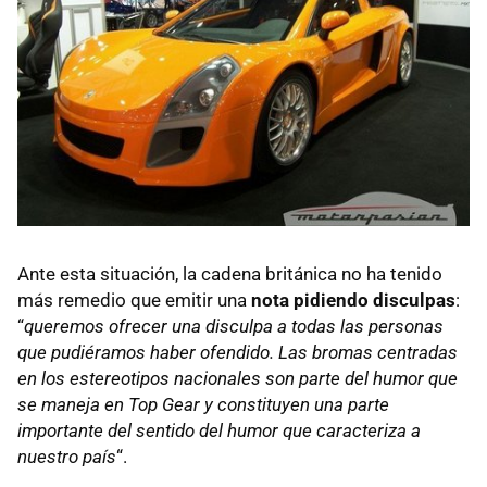
Ante esta situación, la cadena británica no ha tenido
más remedio que emitir una
nota pidiendo disculpas
:
“
queremos ofrecer una disculpa a todas las personas
que pudiéramos haber ofendido. Las bromas centradas
en los estereotipos nacionales son parte del humor que
se maneja en Top Gear y constituyen una parte
importante del sentido del humor que caracteriza a
nuestro país
“.