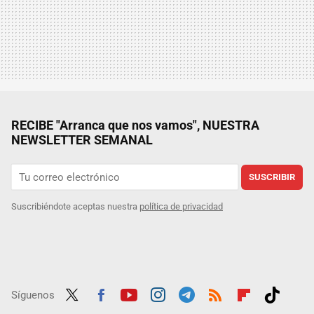
RECIBE "Arranca que nos vamos", NUESTRA
NEWSLETTER SEMANAL
SUSCRIBIR
Suscribiéndote aceptas nuestra
política de privacidad
Síguenos