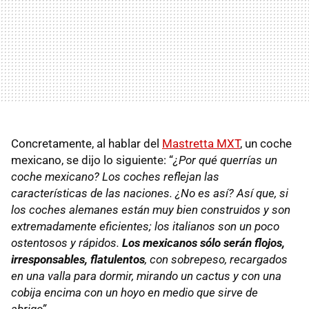
Concretamente, al hablar del
Mastretta MXT
, un coche
mexicano, se dijo lo siguiente: “
¿Por qué querrías un
coche mexicano? Los coches reflejan las
características de las naciones. ¿No es así? Así que, si
los coches alemanes están muy bien construidos y son
extremadamente eficientes; los italianos son un poco
ostentosos y rápidos.
Los mexicanos sólo serán flojos,
irresponsables, flatulentos
, con sobrepeso, recargados
en una valla para dormir, mirando un cactus y con una
cobija encima con un hoyo en medio que sirve de
abrigo”
.