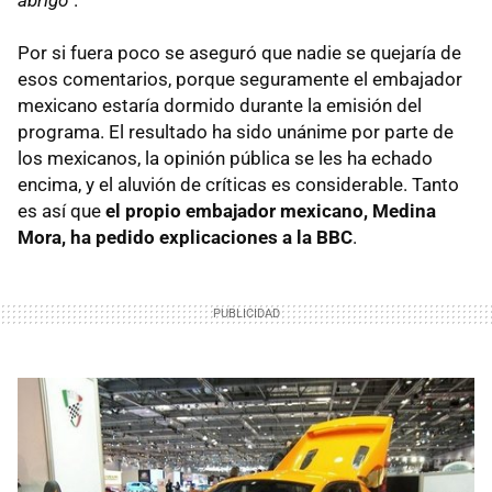
Por si fuera poco se aseguró que nadie se quejaría de
esos comentarios, porque seguramente el embajador
mexicano estaría dormido durante la emisión del
programa. El resultado ha sido unánime por parte de
los mexicanos, la opinión pública se les ha echado
encima, y el aluvión de críticas es considerable. Tanto
es así que
el propio embajador mexicano, Medina
Mora, ha pedido explicaciones a la BBC
.