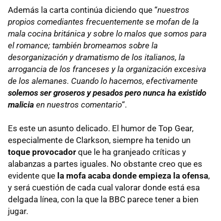
Además la carta continúa diciendo que “
nuestros
propios comediantes frecuentemente se mofan de la
mala cocina británica y sobre lo malos que somos para
el romance; también bromeamos sobre la
desorganización y dramatismo de los italianos, la
arrogancia de los franceses y la organización excesiva
de los alemanes. Cuando lo hacemos, efectivamente
solemos ser groseros y pesados pero nunca ha existido
malicia
en nuestros comentario
“.
Es este un asunto delicado. El humor de Top Gear,
especialmente de Clarkson, siempre ha tenido un
toque provocador
que le ha granjeado críticas y
alabanzas a partes iguales. No obstante creo que es
evidente que
la mofa acaba donde empieza la ofensa
,
y será cuestión de cada cual valorar donde está esa
delgada línea, con la que la
BBC
parece tener a bien
jugar.