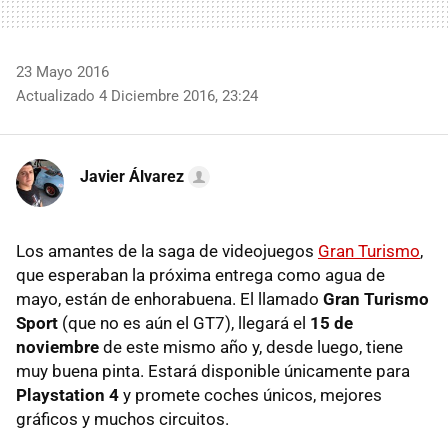
23 Mayo 2016
Actualizado 4 Diciembre 2016, 23:24
Javier Álvarez
Los amantes de la saga de videojuegos
Gran Turismo
,
que esperaban la próxima entrega como agua de
mayo, están de enhorabuena. El llamado
Gran Turismo
Sport
(que no es aún el GT7), llegará el
15 de
noviembre
de este mismo año y, desde luego, tiene
muy buena pinta. Estará disponible únicamente para
Playstation 4
y promete coches únicos, mejores
gráficos y muchos circuitos.