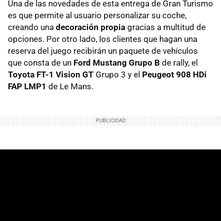
Una de las novedades de esta entrega de Gran Turismo
es que permite al usuario personalizar su coche,
creando una
decoración propia
gracias a multitud de
opciones. Por otro lado, los clientes que hagan una
reserva del juego recibirán un paquete de vehículos
que consta de un
Ford Mustang Grupo B
de rally, el
Toyota FT-1 Vision GT
Grupo 3 y el
Peugeot 908 HDi
FAP LMP1
de Le Mans.