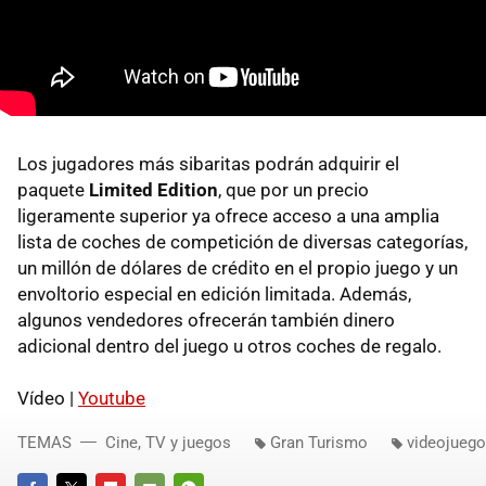
Los jugadores más sibaritas podrán adquirir el
paquete
Limited Edition
, que por un precio
ligeramente superior ya ofrece acceso a una amplia
lista de coches de competición de diversas categorías,
un millón de dólares de crédito en el propio juego y un
envoltorio especial en edición limitada. Además,
algunos vendedores ofrecerán también dinero
adicional dentro del juego u otros coches de regalo.
Vídeo |
Youtube
TEMAS
Cine, TV y juegos
Gran Turismo
videojueg