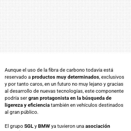
Aunque el uso de la fibra de carbono todavía está
reservado a
productos muy determinados
, exclusivos
y por tanto caros, en un futuro no muy lejano y gracias
al desarrollo de nuevas tecnologías, este componente
podría ser
gran protagonista en la búsqueda de
ligereza y eficiencia
también en vehículos destinados
al gran público.
El grupo
SGL
y
BMW
ya tuvieron una
asociación