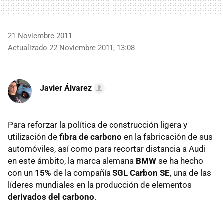
21 Noviembre 2011
Actualizado 22 Noviembre 2011, 13:08
Javier Álvarez
Para reforzar la política de construcción ligera y
utilización de
fibra de carbono
en la fabricación de sus
automóviles, así como para recortar distancia a Audi
en este ámbito, la marca alemana
BMW
se ha hecho
con un
15%
de la compañía
SGL
Carbon SE
, una de las
líderes mundiales en la producción de elementos
derivados del carbono
.