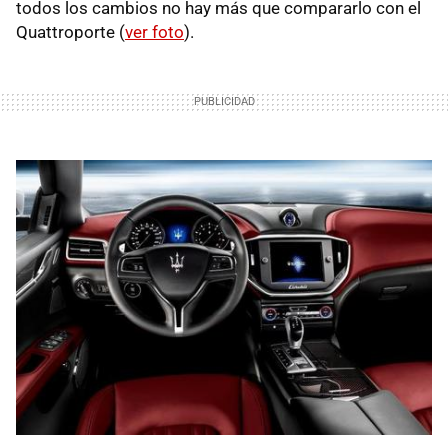
todos los cambios no hay más que compararlo con el
Quattroporte (
ver foto
).