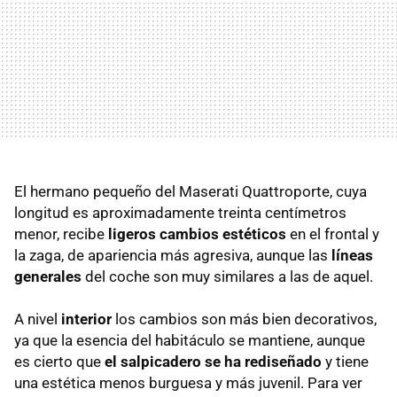
El hermano pequeño del Maserati Quattroporte, cuya
longitud es aproximadamente treinta centímetros
menor, recibe
ligeros cambios estéticos
en el frontal y
la zaga, de apariencia más agresiva, aunque las
líneas
generales
del coche son muy similares a las de aquel.
A nivel
interior
los cambios son más bien decorativos,
ya que la esencia del habitáculo se mantiene, aunque
es cierto que
el salpicadero se ha rediseñado
y tiene
una estética menos burguesa y más juvenil. Para ver