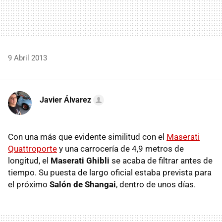
9 Abril 2013
Javier Álvarez
Con una más que evidente similitud con el
Maserati
Quattroporte
y una carrocería de 4,9 metros de
longitud, el
Maserati Ghibli
se acaba de filtrar antes de
tiempo. Su puesta de largo oficial estaba prevista para
el próximo
Salón de Shangai
, dentro de unos días.