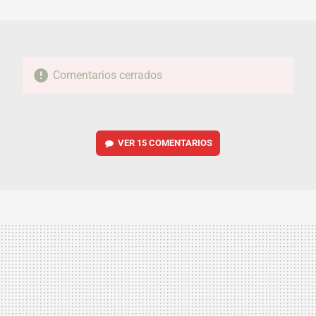
MAIL
Comentarios cerrados
VER
15 COMENTARIOS