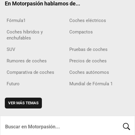
En Motorpasión hablamos de...
Fórmula1
Coches eléctricos
Coches híbridos y
Compactos
enchufables
SUV
Pruebas de coches
Rumores de coches
Precios de coches
Comparativa de coches
Coches autónomos
Futuro
Mundial de Fórmula 1
VER MÁS TEMAS