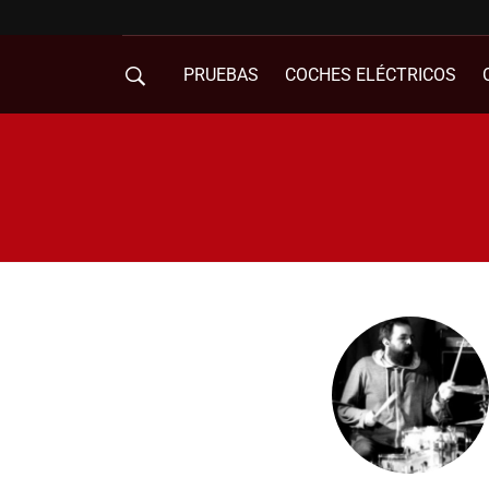
PRUEBAS
COCHES ELÉCTRICOS
COMPRA DE COCHES
MOVILIDAD