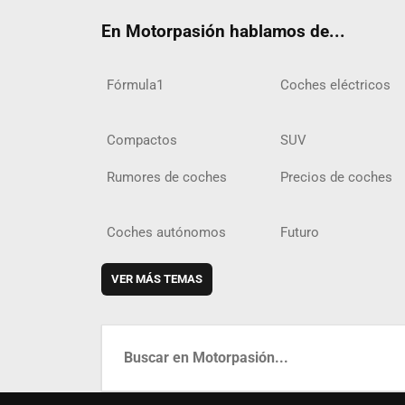
En Motorpasión hablamos de...
Fórmula1
Coches eléctricos
Compactos
SUV
Rumores de coches
Precios de coches
Coches autónomos
Futuro
VER MÁS TEMAS