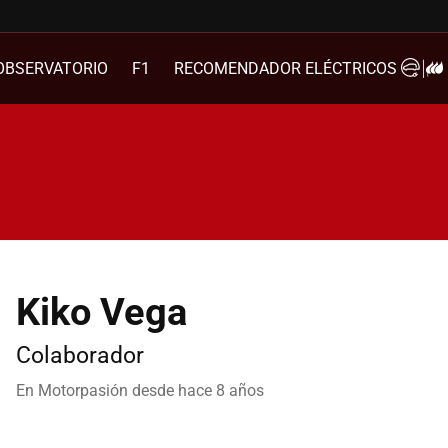
OBSERVATORIO
F1
RECOMENDADOR ELÉCTRICOS
Kiko Vega
Colaborador
En Motorpasión desde
hace 8 años