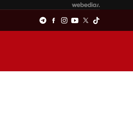
Telegram
Facebook
Instagram
Youtube
Twitter
Tiktok