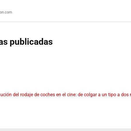
ion.com
as publicadas
ución del rodaje de coches en el cine: de colgar a un tipo a dos 