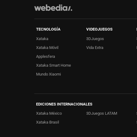
TECNOLOGÍA
VIDEOJUEGOS
Xataka
3DJuegos
Xataka Móvil
Vida Extra
Applesfera
Xataka Smart Home
Mundo Xiaomi
EDICIONES INTERNACIONALES
Xataka México
3DJuegos LATAM
Xataka Brasil