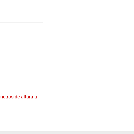
metros de altura a