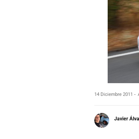
14 Diciembre 2011
A
Javier Álv