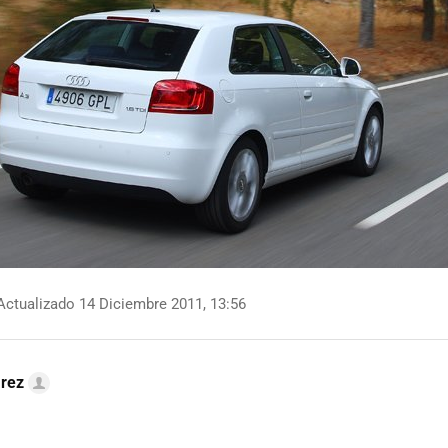
ctualizado 14 Diciembre 2011, 13:56
arez