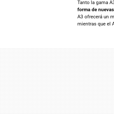
Tanto la gama A
forma de nuevas
A3 ofrecerá un 
mientras que el 