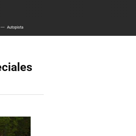
Autopista
ciales