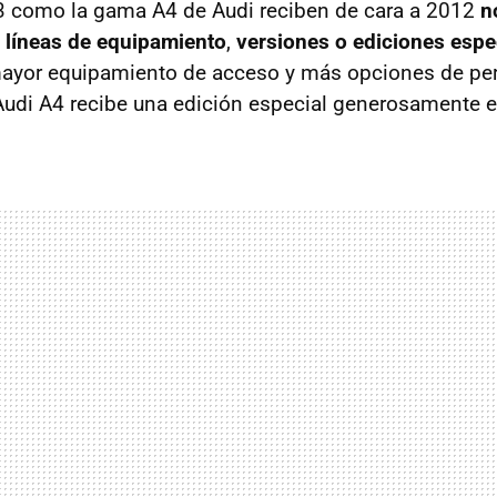
3 como la gama A4 de Audi reciben de cara a 2012
n
 líneas de equipamiento
,
versiones o ediciones espe
mayor equipamiento de acceso y más opciones de per
Audi A4 recibe una edición especial generosamente 