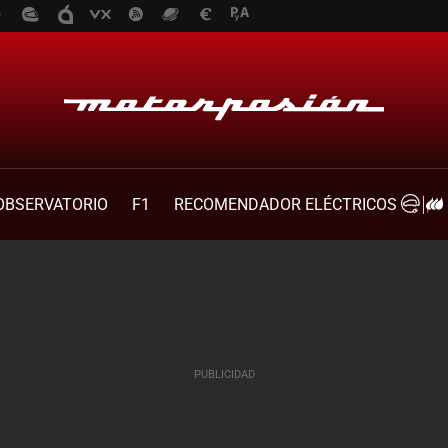
OBSERVATORIO
F1
RECOMENDADOR ELÉCTRICOS