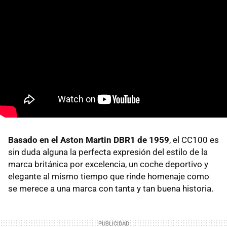
Basado en el Aston Martin DBR1 de 1959
, el CC100 es
sin duda alguna la perfecta expresión del estilo de la
marca británica por excelencia, un coche deportivo y
elegante al mismo tiempo que rinde homenaje como
se merece a una marca con tanta y tan buena historia.