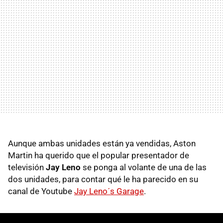
Aunque ambas unidades están ya vendidas, Aston
Martin ha querido que el popular presentador de
televisión
Jay Leno
se ponga al volante de una de las
dos unidades, para contar qué le ha parecido en su
canal de Youtube
Jay Leno´s Garage
.