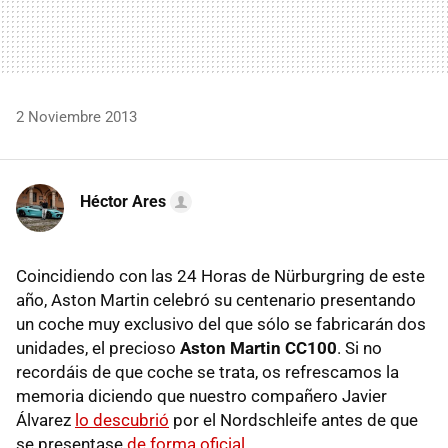
2 Noviembre 2013
Héctor Ares
Coincidiendo con las 24 Horas de Nürburgring de este
año, Aston Martin celebró su centenario presentando
un coche muy exclusivo del que sólo se fabricarán dos
unidades, el precioso
Aston Martin CC100
. Si no
recordáis de que coche se trata, os refrescamos la
memoria diciendo que nuestro compañero Javier
Álvarez
lo descubrió
por el Nordschleife antes de que
se presentase
de forma oficial
.