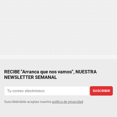
RECIBE "Arranca que nos vamos", NUESTRA
NEWSLETTER SEMANAL
SUSCRIBIR
Suscribiéndote aceptas nuestra
política de privacidad