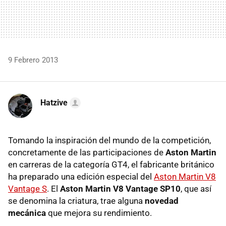
9 Febrero 2013
Hatzive
Tomando la inspiración del mundo de la competición,
concretamente de las participaciones de
Aston Martin
en carreras de la categoría GT4, el fabricante británico
ha preparado una edición especial del
Aston Martin V8
Vantage S
. El
Aston Martin V8 Vantage SP10
, que así
se denomina la criatura, trae alguna
novedad
mecánica
que mejora su rendimiento.