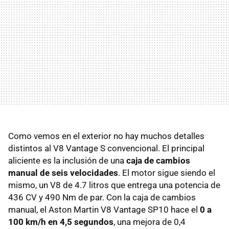
Como vemos en el exterior no hay muchos detalles
distintos al V8 Vantage S convencional. El principal
aliciente es la inclusión de una
caja de cambios
manual de seis velocidades
. El motor sigue siendo el
mismo, un V8 de 4.7 litros que entrega una potencia de
436 CV y 490 Nm de par. Con la caja de cambios
manual, el Aston Martin V8 Vantage SP10 hace el
0 a
100 km/h en 4,5 segundos
, una mejora de 0,4