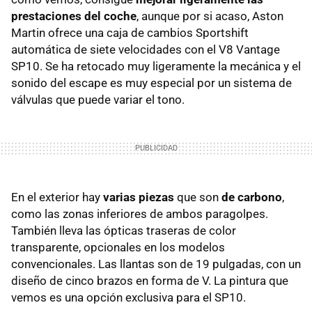
prestaciones del coche
, aunque por si acaso, Aston
Martin ofrece una caja de cambios Sportshift
automática de siete velocidades con el V8 Vantage
SP10. Se ha retocado muy ligeramente la mecánica y el
sonido del escape es muy especial por un sistema de
válvulas que puede variar el tono.
En el exterior hay
varias piezas
que son
de carbono
,
como las zonas inferiores de ambos paragolpes.
También lleva las ópticas traseras de color
transparente, opcionales en los modelos
convencionales. Las llantas son de 19 pulgadas, con un
diseño de cinco brazos en forma de V. La pintura que
vemos es una opción exclusiva para el SP10.