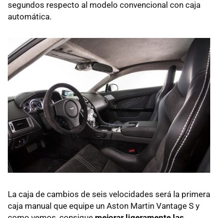
segundos respecto al modelo convencional con caja
automática.
La caja de cambios de seis velocidades será la primera
caja manual que equipe un Aston Martin Vantage S y
como vemos, consigue
mejorar ligeramente las