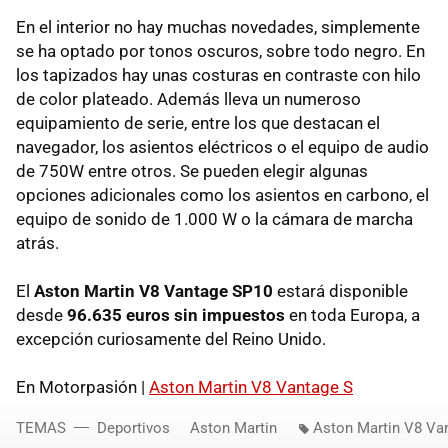
En el interior no hay muchas novedades, simplemente
se ha optado por tonos oscuros, sobre todo negro. En
los tapizados hay unas costuras en contraste con hilo
de color plateado. Además lleva un numeroso
equipamiento de serie, entre los que destacan el
navegador, los asientos eléctricos o el equipo de audio
de 750W entre otros. Se pueden elegir algunas
opciones adicionales como los asientos en carbono, el
equipo de sonido de 1.000 W o la cámara de marcha
atrás.
El
Aston Martin V8 Vantage SP10
estará disponible
desde
96.635 euros sin impuestos
en toda Europa, a
excepción curiosamente del Reino Unido.
En Motorpasión |
Aston Martin V8 Vantage S
TEMAS
Deportivos
Aston Martin
Aston Martin V8 Va