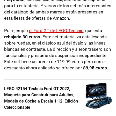
para tu estantería. Y varios de los set más interesantes
del catálogo de ambas marcas están presentes en
esta fiesta de ofertas de Amazon.
Por ejemplo
el Ford GT de LEGO Technic
, que está
rebajado 30 euros.
Este set materializa esta leyenda
sobre ruedas, en el clásico azul del óvalo y las líneas
blancas en contraste. La dirección y alerón trasero son
funcionales y presume de suspensión independiente.
Este set tiene un precio de 119,99 euros pero con el
descuento ahora aplicado se ofrece por
89,95 euros
.
LEGO 42154 Technic Ford GT 2022,
Maqueta para Construir para Adultos,
Modelo de Coche a Escala 1:12, Edición
Coleccionable