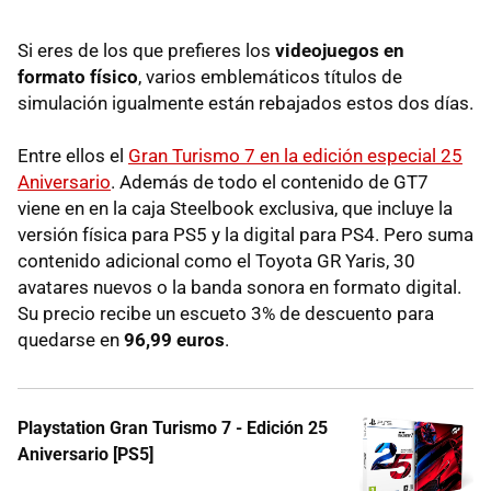
Si eres de los que prefieres los
videojuegos en
formato físico
, varios emblemáticos títulos de
simulación igualmente están rebajados estos dos días.
Entre ellos el
Gran Turismo 7 en la edición especial 25
Aniversario
. Además de todo el contenido de GT7
viene en en la caja Steelbook exclusiva, que incluye la
versión física para PS5 y la digital para PS4. Pero suma
contenido adicional como el Toyota GR Yaris, 30
avatares nuevos o la banda sonora en formato digital.
Su precio recibe un escueto 3% de descuento para
quedarse en
96,99 euros
.
Playstation Gran Turismo 7 - Edición 25
Aniversario [PS5]