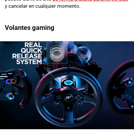
y cancelar en cualquier momento.
Volantes gaming