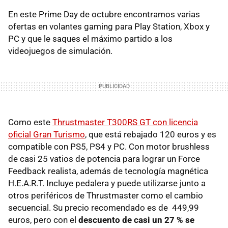
En este Prime Day de octubre encontramos varias
ofertas en volantes gaming para Play Station, Xbox y
PC y que le saques el máximo partido a los
videojuegos de simulación.
Como este
Thrustmaster T300RS GT con licencia
oficial Gran Turismo
, que está rebajado 120 euros y es
compatible con PS5, PS4 y PC. Con motor brushless
de casi 25 vatios de potencia para lograr un Force
Feedback realista, además de tecnología magnética
H.E.A.R.T. Incluye pedalera y puede utilizarse junto a
otros periféricos de Thrustmaster como el cambio
secuencial. Su precio recomendado es de 449,99
euros, pero con el
descuento de casi un 27 % se