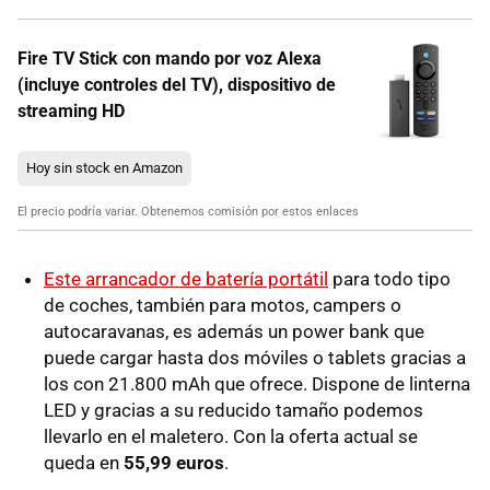
Fire TV Stick con mando por voz Alexa
(incluye controles del TV), dispositivo de
streaming HD
Hoy sin stock en Amazon
El precio podría variar. Obtenemos comisión por estos enlaces
Este arrancador de batería portátil
para todo tipo
de coches, también para motos, campers o
autocaravanas, es además un power bank que
puede cargar hasta dos móviles o tablets gracias a
los con 21.800 mAh que ofrece. Dispone de linterna
LED y gracias a su reducido tamaño podemos
llevarlo en el maletero. Con la oferta actual se
queda en
55,99 euros
.