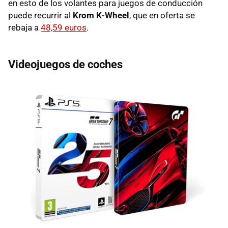
en esto de los volantes para juegos de conducción
puede recurrir al
Krom K-Wheel
, que en oferta se
rebaja a
48,59 euros
.
Videojuegos de coches