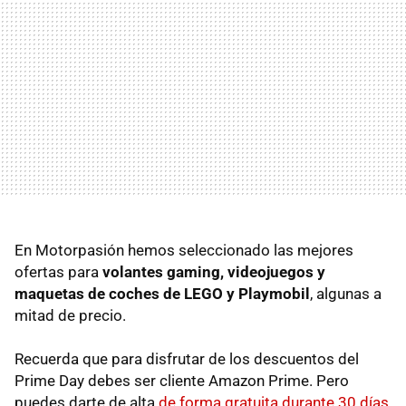
En Motorpasión hemos seleccionado las mejores
ofertas para
volantes gaming, videojuegos y
maquetas de coches de LEGO y Playmobil
, algunas a
mitad de precio.
Recuerda que para disfrutar de los descuentos del
Prime Day debes ser cliente Amazon Prime. Pero
puedes darte de alta
de forma gratuita durante 30 días