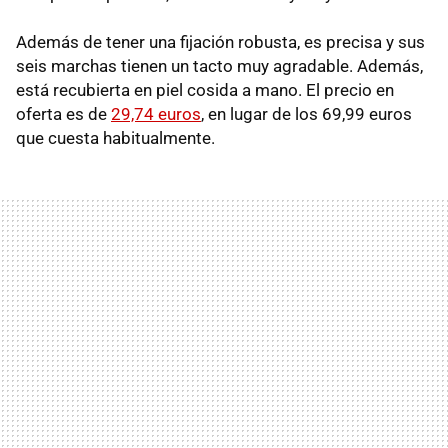
Además de tener una fijación robusta, es precisa y sus
seis marchas tienen un tacto muy agradable. Además,
está recubierta en piel cosida a mano. El precio en
oferta es de
29,74 euros
, en lugar de los 69,99 euros
que cuesta habitualmente.