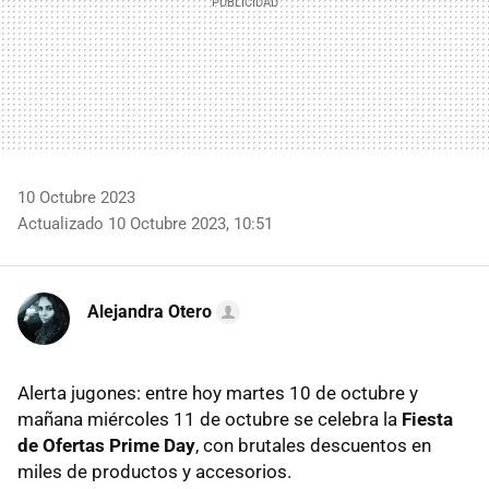
10 Octubre 2023
Actualizado 10 Octubre 2023, 10:51
Alejandra Otero
Alerta jugones: entre hoy martes 10 de octubre y
mañana miércoles 11 de octubre se celebra la
Fiesta
de Ofertas Prime Day
, con brutales descuentos en
miles de productos y accesorios.