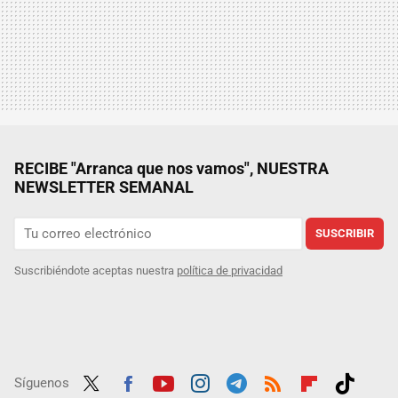
RECIBE "Arranca que nos vamos", NUESTRA
NEWSLETTER SEMANAL
SUSCRIBIR
Suscribiéndote aceptas nuestra
política de privacidad
Síguenos