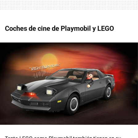
Coches de cine de Playmobil y LEGO