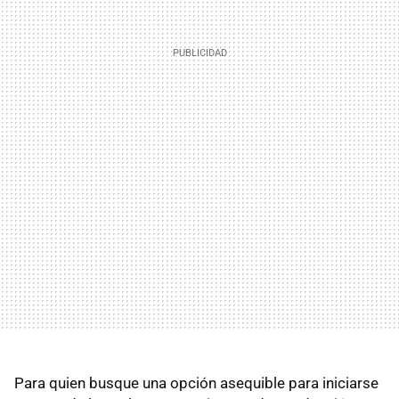
Para quien busque una opción asequible para iniciarse