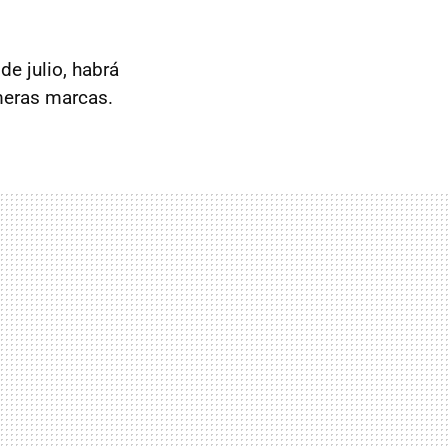
de julio, habrá
meras marcas.