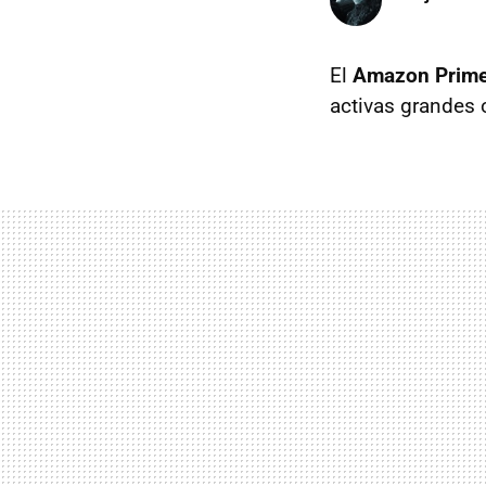
El
Amazon Prime
activas grandes 