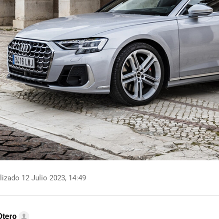
izado 12 Julio 2023, 14:49
Otero