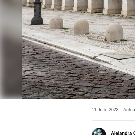
11 Julio 2023
Actual
Alejandra 