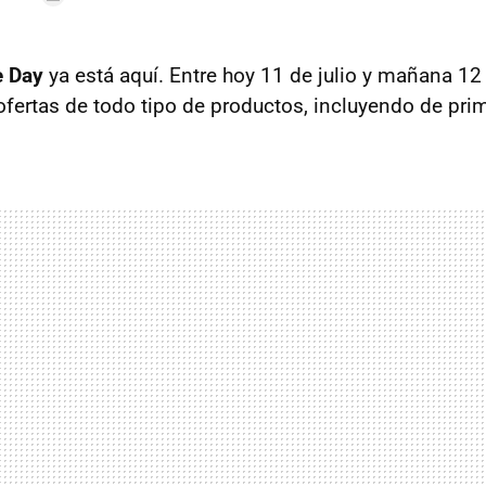
 Day
ya está aquí. Entre hoy 11 de julio y mañana 12 
ofertas de todo tipo de productos, incluyendo de pri