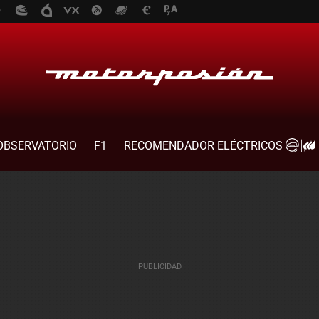
OBSERVATORIO
F1
RECOMENDADOR ELÉCTRICOS