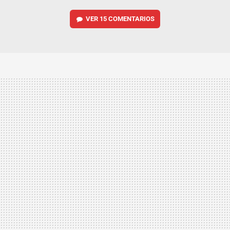
VER
15 COMENTARIOS