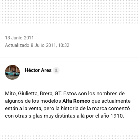
13 Junio 2011
Actualizado 8 Julio 2011, 10:32
Héctor Ares
Mito, Giulietta, Brera, GT. Estos son los nombres de
algunos de los modelos
Alfa Romeo
que actualmente
están a la venta, pero la historia de la marca comenzó
con otras siglas muy distintas allá por el año 1910.