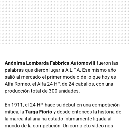
Anónima Lombarda Fabbrica Automovili
fueron las
palabras que dieron lugar a A.L.F.A. Ese mismo año
salió al mercado el primer modelo de lo que hoy es
Alfa Romeo, el Alfa 24 HP, de 24 caballos, con una
producción total de 300 unidades.
En 1911, el 24 HP hace su debut en una competición
mítica, la
Targa Fiorio
y desde entonces la historia de
la marca italiana ha estado íntimamente ligada al
mundo de la competición. Un completo vídeo nos