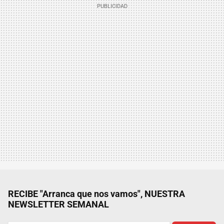
RECIBE "Arranca que nos vamos", NUESTRA
NEWSLETTER SEMANAL