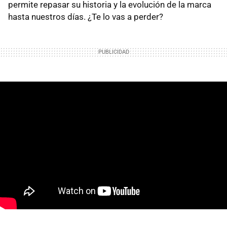
permite repasar su historia y la evolución de la marca
hasta nuestros días. ¿Te lo vas a perder?