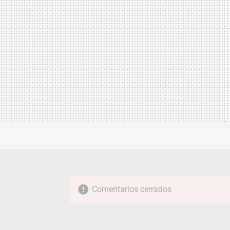
Comentarios cerrados