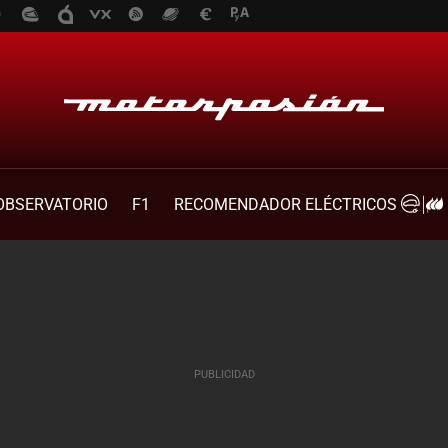
OBSERVATORIO
F1
RECOMENDADOR ELÉCTRICOS