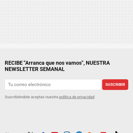
RECIBE "Arranca que nos vamos", NUESTRA
NEWSLETTER SEMANAL
SUSCRIBIR
Suscribiéndote aceptas nuestra
política de privacidad