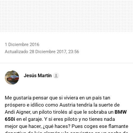
1 Diciembre 2016
Actualizado 28 Diciembre 2017, 23:56
Jesús Martín
Me gustaría pensar que si viviera en un país tan
próspero e idílico como Austria tendría la suerte de
Andi Aigner, un piloto tirolés al que le sobraba un
BMW
650i
en el garaje. Y si eres piloto y no tienes nada
mejor que hacer, ¿qué haces? Pues coges ese flamante