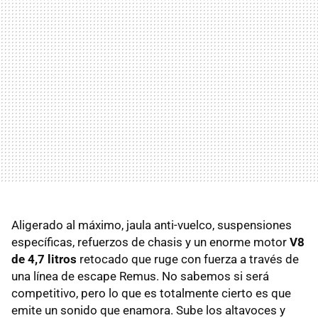
Aligerado al máximo, jaula anti-vuelco, suspensiones
específicas, refuerzos de chasis y un enorme motor
V8
de 4,7 litros
retocado que ruge con fuerza a través de
una línea de escape Remus. No sabemos si será
competitivo, pero lo que es totalmente cierto es que
emite un sonido que enamora. Sube los altavoces y