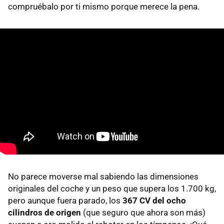
compruébalo por ti mismo porque merece la pena.
No parece moverse mal sabiendo las dimensiones
originales del coche y un peso que supera los 1.700 kg,
pero aunque fuera parado, los
367 CV del ocho
cilindros de origen
(que seguro que ahora son más)