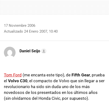
17 Noviembre 2006
Actualizado 24 Enero 2007, 10:40
Daniel Seijo
Tom Ford
(me encanta este tipo), de
Fifth Gear
, prueba
el
Volvo C30
, el compacto de Volvo que sin llegar a ser
revolucionario ha sido sin duda uno de los más
novedosos de los presentados en los últimos años
(sin olvidarnos del Honda Civic, por supuesto).