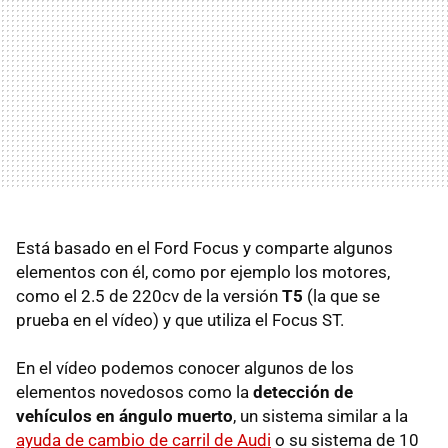
Está basado en el Ford Focus y comparte algunos
elementos con él, como por ejemplo los motores,
como el 2.5 de 220cv de la versión
T5
(la que se
prueba en el vídeo) y que utiliza el Focus ST.
En el vídeo podemos conocer algunos de los
elementos novedosos como la
detección de
vehículos en ángulo muerto
, un sistema similar a la
ayuda de cambio de carril de Audi
o su sistema de 10