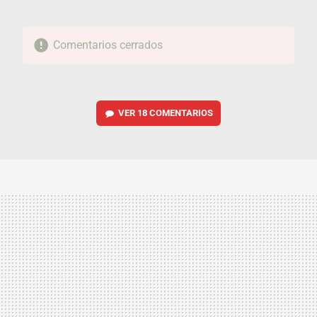
Comentarios cerrados
VER
18 COMENTARIOS