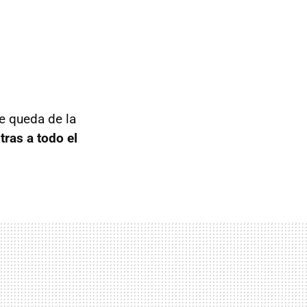
se queda de la
tras a todo el