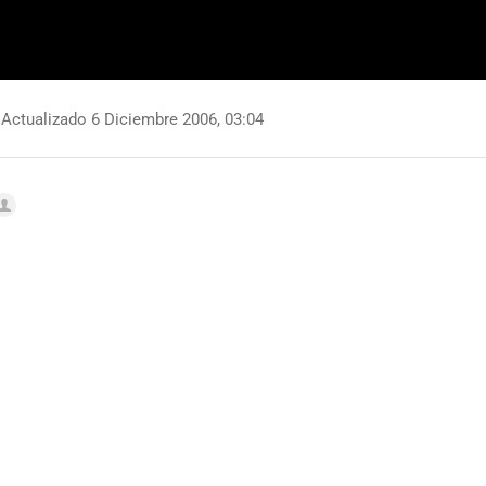
Actualizado 6 Diciembre 2006, 03:04