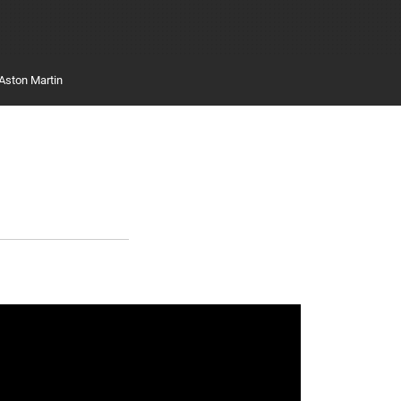
Aston Martin