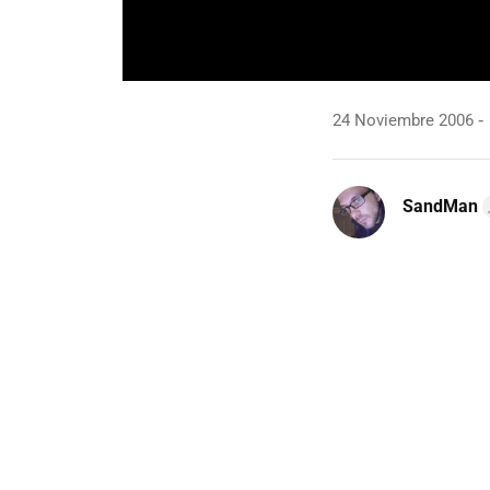
24 Noviembre 2006
SandMan