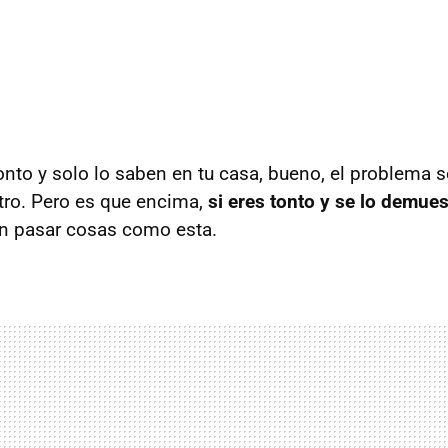
tonto y solo lo saben en tu casa, bueno, el problema 
tro. Pero es que encima,
si eres tonto y se lo demues
en pasar cosas como esta.