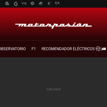
OBSERVATORIO
F1
RECOMENDADOR ELÉCTRICOS