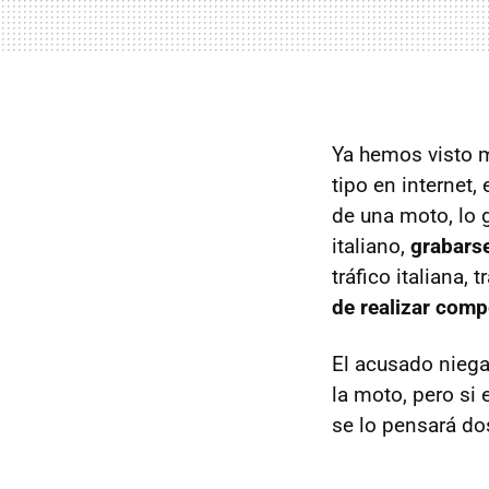
Ya hemos visto 
tipo en internet
de una moto, lo g
italiano,
grabarse
tráfico italiana, 
de realizar comp
El acusado niega
la moto, pero si 
se lo pensará dos