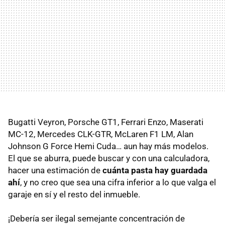
Bugatti Veyron, Porsche GT1, Ferrari Enzo, Maserati
MC-12, Mercedes CLK-GTR, McLaren F1 LM, Alan
Johnson G Force Hemi Cuda… aun hay más modelos.
El que se aburra, puede buscar y con una calculadora,
hacer una estimación de
cuánta pasta hay guardada
ahí
, y no creo que sea una cifra inferior a lo que valga el
garaje en sí y el resto del inmueble.
¡Debería ser ilegal semejante concentración de