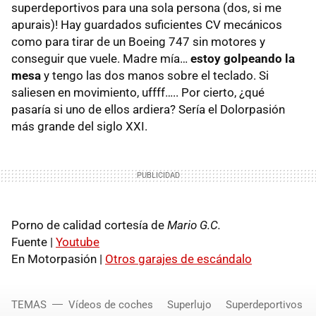
superdeportivos para una sola persona (dos, si me
apurais)! Hay guardados suficientes CV mecánicos
como para tirar de un Boeing 747 sin motores y
conseguir que vuele. Madre mía…
estoy golpeando la
mesa
y tengo las dos manos sobre el teclado. Si
saliesen en movimiento, uffff….. Por cierto, ¿qué
pasaría si uno de ellos ardiera? Sería el Dolorpasión
más grande del siglo XXI.
Porno de calidad cortesía de
Mario G.C.
Fuente |
Youtube
En Motorpasión |
Otros garajes de escándalo
TEMAS
Vídeos de coches
Superlujo
Superdeportivos