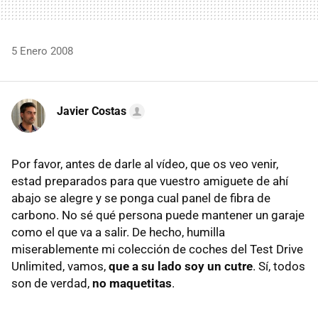
5 Enero 2008
Javier Costas
Por favor, antes de darle al vídeo, que os veo venir,
estad preparados para que vuestro amiguete de ahí
abajo se alegre y se ponga cual panel de fibra de
carbono. No sé qué persona puede mantener un garaje
como el que va a salir. De hecho, humilla
miserablemente mi colección de coches del Test Drive
Unlimited, vamos,
que a su lado soy un cutre
. Sí, todos
son de verdad,
no maquetitas
.