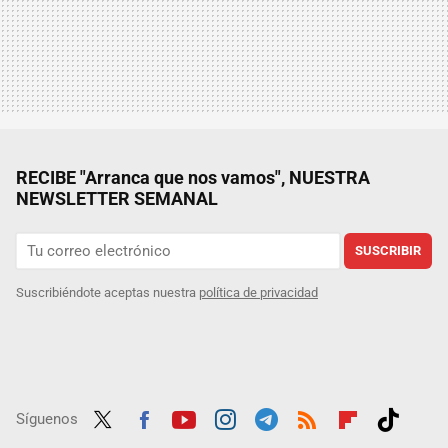
RECIBE "Arranca que nos vamos", NUESTRA
NEWSLETTER SEMANAL
SUSCRIBIR
Suscribiéndote aceptas nuestra
política de privacidad
Síguenos