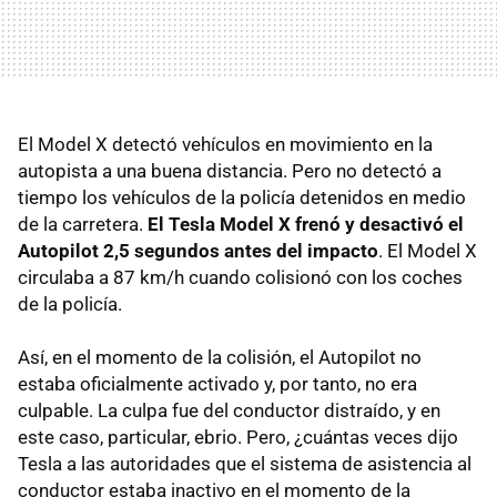
El Model X detectó vehículos en movimiento en la
autopista a una buena distancia. Pero no detectó a
tiempo los vehículos de la policía detenidos en medio
de la carretera.
El Tesla Model X frenó y desactivó el
Autopilot 2,5 segundos antes del impacto
. El Model X
circulaba a 87 km/h cuando colisionó con los coches
de la policía.
Así, en el momento de la colisión, el Autopilot no
estaba oficialmente activado y, por tanto, no era
culpable. La culpa fue del conductor distraído, y en
este caso, particular, ebrio. Pero, ¿cuántas veces dijo
Tesla a las autoridades que el sistema de asistencia al
conductor estaba inactivo en el momento de la