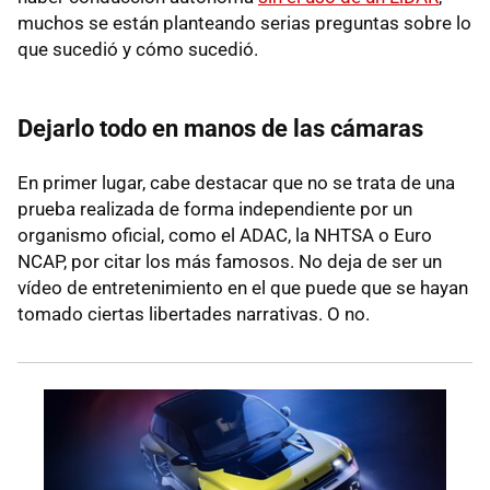
muchos se están planteando serias preguntas sobre lo
que sucedió y cómo sucedió.
Dejarlo todo en manos de las cámaras
En primer lugar, cabe destacar que no se trata de una
prueba realizada de forma independiente por un
organismo oficial, como el ADAC, la NHTSA o Euro
NCAP, por citar los más famosos. No deja de ser un
vídeo de entretenimiento en el que puede que se hayan
tomado ciertas libertades narrativas. O no.