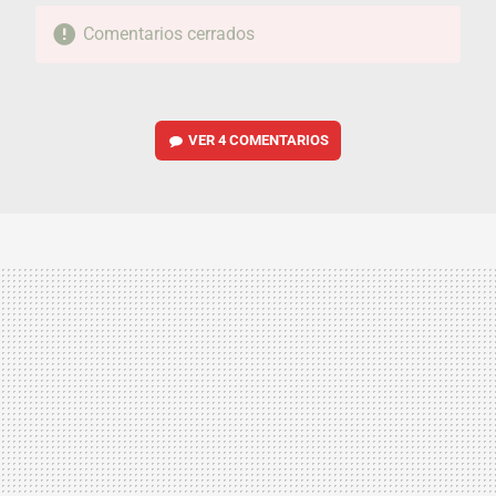
Comentarios cerrados
VER
4 COMENTARIOS