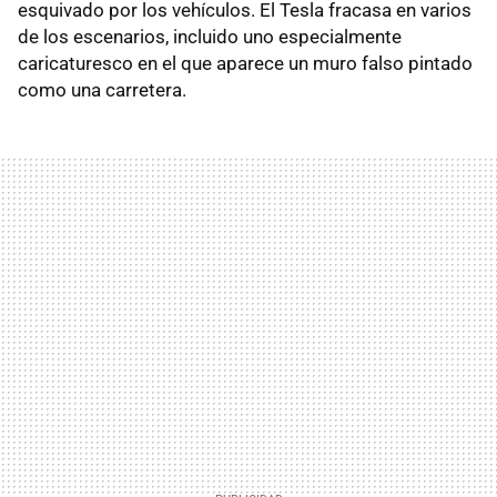
esquivado por los vehículos. El Tesla fracasa en varios
de los escenarios, incluido uno especialmente
caricaturesco en el que aparece un muro falso pintado
como una carretera.