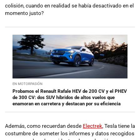
colisión, cuando en realidad se había desactivado en el
momento justo?
EN MOTORPASIÓN
Probamos el Renault Rafale HEV de 200 CV y el PHEV
de 300 CV: dos SUV híbridos de altos vuelos que
enamoran en carretera y destacan por su eficiencia
Además, como recuerdan desde
Electrek
, Tesla tiene la
costumbre de someter los informes y datos recogidos