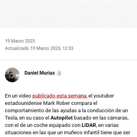
19 Marzo 2025
Actualizado 19 Marzo 2025, 12:33
Daniel Murias
En un vídeo
publicado esta semana
, el youtuber
estadounidense Mark Rober compara el
comportamiento de las ayudas a la conducción de un
Tesla, en su caso el
Autopilot
basado en las cámaras,
con el de un coche equipado con
LiDAR
, en varias
situaciones en las que un muñeco infantil tiene que ser