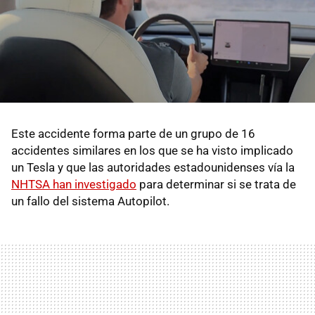
Este accidente forma parte de un grupo de 16
accidentes similares en los que se ha visto implicado
un Tesla y que las autoridades estadounidenses vía la
NHTSA han investigado
para determinar si se trata de
un fallo del sistema Autopilot.