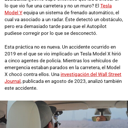
lo que vio fue una carretera y no un muro? El
Tesla
Model Y
equipa un sistema de frenado automático, el
cual va asociado a un radar. Éste detectó un obstáculo,
pero era demasiado tarde para que el Autopilot
pudiese corregir por lo que se desconectó.
Esta práctica no es nueva. Un accidente ocurrido en
2019 en el que se vio implicado un Tesla Model X hirió
a cinco agentes de policía. Mientras los vehículos de
emergencia estaban parados en la carretera, el Model
X chocó contra ellos. Una
investigación del Wall Street
Journal
, publicada en agosto de 2023, analizó también
este accidente.