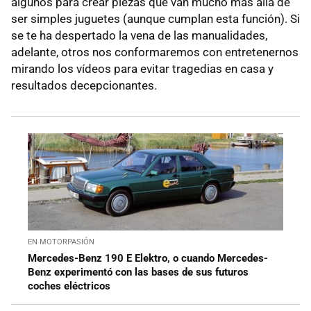
algunos para crear piezas que van mucho más allá de
ser simples juguetes (aunque cumplan esta función). Si
se te ha despertado la vena de las manualidades,
adelante, otros nos conformaremos con entretenernos
mirando los vídeos para evitar tragedias en casa y
resultados decepcionantes.
EN MOTORPASIÓN
Mercedes-Benz 190 E Elektro, o cuando Mercedes-
Benz experimentó con las bases de sus futuros
coches eléctricos