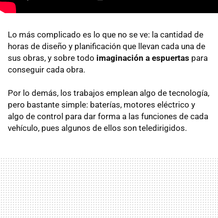
Lo más complicado es lo que no se ve: la cantidad de
horas de diseño y planificación que llevan cada una de
sus obras, y sobre todo
imaginación a espuertas
para
conseguir cada obra.
Por lo demás, los trabajos emplean algo de tecnología,
pero bastante simple: baterías, motores eléctrico y
algo de control para dar forma a las funciones de cada
vehículo, pues algunos de ellos son teledirigidos.