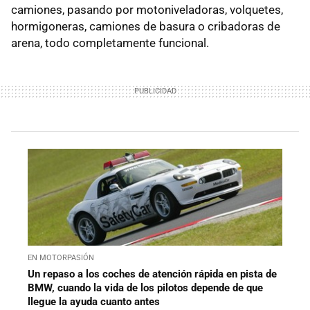
camiones, pasando por motoniveladoras, volquetes,
hormigoneras, camiones de basura o cribadoras de
arena, todo completamente funcional.
EN MOTORPASIÓN
Un repaso a los coches de atención rápida en pista de
BMW, cuando la vida de los pilotos depende de que
llegue la ayuda cuanto antes