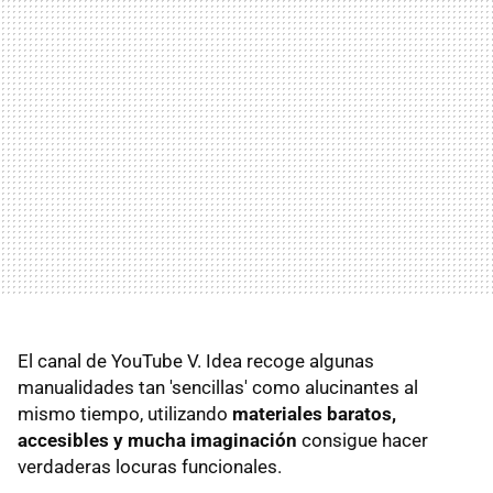
El canal de YouTube V. Idea recoge algunas
manualidades tan 'sencillas' como alucinantes al
mismo tiempo, utilizando
materiales baratos,
accesibles y mucha imaginación
consigue hacer
verdaderas locuras funcionales.