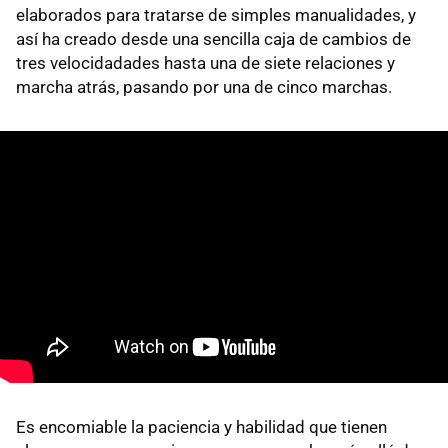
elaborados para tratarse de simples manualidades, y
así ha creado desde una sencilla caja de cambios de
tres velocidadades hasta una de siete relaciones y
marcha atrás, pasando por una de cinco marchas.
Es encomiable la paciencia y habilidad que tienen