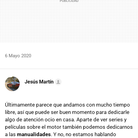
6 Mayo 2020
Jesús Martín
Últimamente parece que andamos con mucho tiempo
libre, así que puede ser buen momento para dedicarle
algo de atención ocio en casa. Aparte de ver series y
películas sobre el motor también podemos dedicarnos
a las
manualidades
. Y no, no estamos hablando