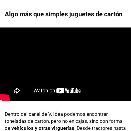
Algo más que simples juguetes de cartón
Dentro del canal de V. Idea podemos encontrar
toneladas de cartón, pero no en cajas, sino con forma
de
vehículos y otras virguerías
. Desde tractores hasta