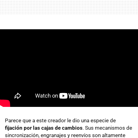
Parece que a este creador le dio una especie de
fijación por las cajas de cambios
. Sus mecanismos de
sincronización, engranajes y reenvíos son altamente