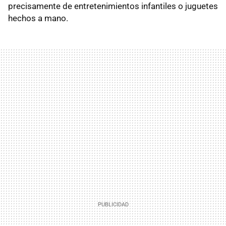
precisamente de entretenimientos infantiles o juguetes
hechos a mano.