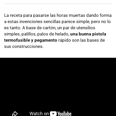
La receta para pasarse las horas muertas dando forma
a estas invenciones sencillas parece simple, pero no lo
es tanto. A base de cartón, un par de utensilios
simples, palillos, palos de helado,
una buena pistola
termofusible y pegamento
rápido son las bases de
sus construcciones.