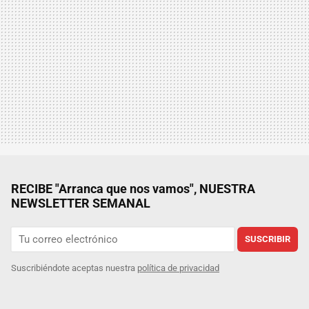
RECIBE "Arranca que nos vamos", NUESTRA
NEWSLETTER SEMANAL
SUSCRIBIR
Suscribiéndote aceptas nuestra
política de privacidad