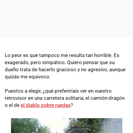
Lo peor es que tampoco me resulta tan horrible. Es
exagerado, pero simpático. Quiero pensar que su
dueño trata de hacerlo gracioso y no agresivo, aunque
quizás me equivoco.
Puestos a elegir, ¿qué preferiríais ver en vuestro
retrovisor en una carretera solitaria, el camión-dragón
o el de
el diablo sobre ruedas
?