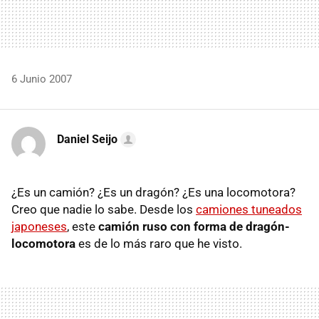
6 Junio 2007
Daniel Seijo
¿Es un camión? ¿Es un dragón? ¿Es una locomotora?
Creo que nadie lo sabe. Desde los
camiones tuneados
japoneses
, este
camión ruso con forma de dragón-
locomotora
es de lo más raro que he visto.