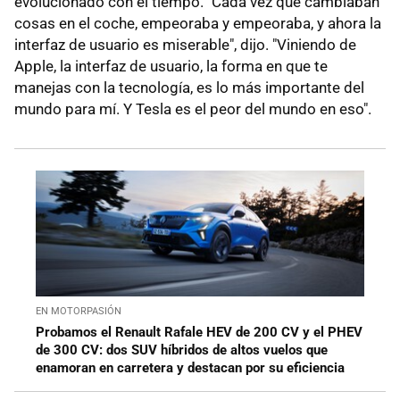
evolucionado con el tiempo. "Cada vez que cambiaban
cosas en el coche, empeoraba y empeoraba, y ahora la
interfaz de usuario es miserable", dijo. "Viniendo de
Apple, la interfaz de usuario, la forma en que te
manejas con la tecnología, es lo más importante del
mundo para mí. Y Tesla es el peor del mundo en eso".
EN MOTORPASIÓN
Probamos el Renault Rafale HEV de 200 CV y el PHEV
de 300 CV: dos SUV híbridos de altos vuelos que
enamoran en carretera y destacan por su eficiencia