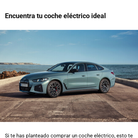
Encuentra tu coche eléctrico ideal
Si te has planteado comprar un coche eléctrico, esto te