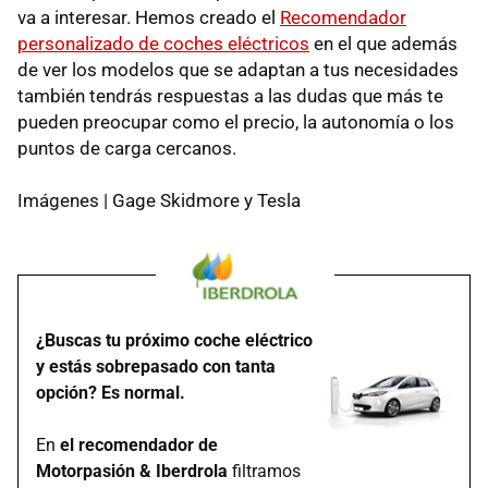
va a interesar. Hemos creado el
Recomendador
personalizado de coches eléctricos
en el que además
de ver los modelos que se adaptan a tus necesidades
también tendrás respuestas a las dudas que más te
pueden preocupar como el precio, la autonomía o los
puntos de carga cercanos.
Imágenes | Gage Skidmore y Tesla
¿Buscas tu próximo coche eléctrico
y estás sobrepasado con tanta
opción? Es normal.
En
el recomendador de
Motorpasión & Iberdrola
filtramos