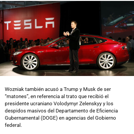
Wozniak también acusó a Trump y Musk de ser
“matones”, en referencia al trato que recibió el
presidente ucraniano Volodymyr Zelenskyy y los
despidos masivos del Departamento de Eficiencia
Gubernamental (DOGE) en agencias del Gobierno
federal.