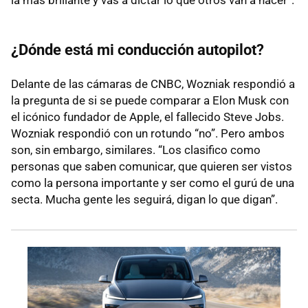
¿Dónde está mi conducción autopilot?
Delante de las cámaras de CNBC, Wozniak respondió a
la pregunta de si se puede comparar a Elon Musk con
el icónico fundador de Apple, el fallecido Steve Jobs.
Wozniak respondió con un rotundo “no”. Pero ambos
son, sin embargo, similares. “Los clasifico como
personas que saben comunicar, que quieren ser vistos
como la persona importante y ser como el gurú de una
secta. Mucha gente les seguirá, digan lo que digan”.