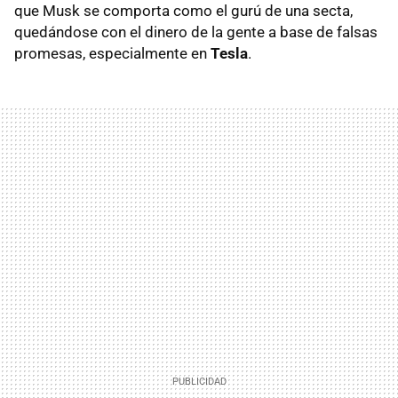
que Musk se comporta como el gurú de una secta,
quedándose con el dinero de la gente a base de falsas
promesas, especialmente en
Tesla
.