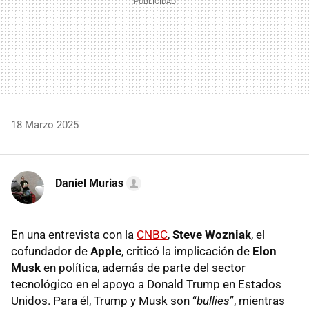
18 Marzo 2025
Daniel Murias
En una entrevista con la
CNBC
,
Steve Wozniak
, el
cofundador de
Apple
, criticó la implicación de
Elon
Musk
en política, además de parte del sector
tecnológico en el apoyo a Donald Trump en Estados
Unidos. Para él, Trump y Musk son “
bullies
”, mientras