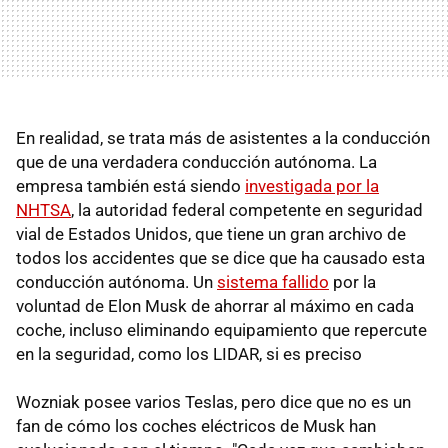
En realidad, se trata más de asistentes a la conducción
que de una verdadera conducción autónoma. La
empresa también está siendo
investigada por la
NHTSA
, la autoridad federal competente en seguridad
vial de Estados Unidos, que tiene un gran archivo de
todos los accidentes que se dice que ha causado esta
conducción autónoma. Un
sistema fallido
por la
voluntad de Elon Musk de ahorrar al máximo en cada
coche, incluso eliminando equipamiento que repercute
en la seguridad, como los LIDAR, si es preciso
Wozniak posee varios Teslas, pero dice que no es un
fan de cómo los coches eléctricos de Musk han