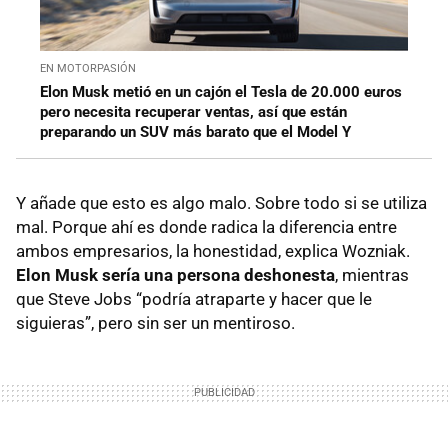
EN MOTORPASIÓN
Elon Musk metió en un cajón el Tesla de 20.000 euros
pero necesita recuperar ventas, así que están
preparando un SUV más barato que el Model Y
Y añade que esto es algo malo. Sobre todo si se utiliza
mal. Porque ahí es donde radica la diferencia entre
ambos empresarios, la honestidad, explica Wozniak.
Elon Musk sería una persona deshonesta
, mientras
que Steve Jobs “podría atraparte y hacer que le
siguieras”, pero sin ser un mentiroso.