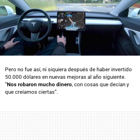
Pero no fue así, ni siquiera después de haber invertido
50.000 dólares en nuevas mejoras al año siguiente.
“
Nos robaron mucho dinero
, con cosas que decían y
que creíamos ciertas”.