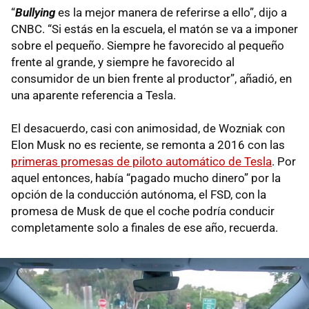
“
Bullying
es la mejor manera de referirse a ello”, dijo a
CNBC. “Si estás en la escuela, el matón se va a imponer
sobre el pequeño. Siempre he favorecido al pequeño
frente al grande, y siempre he favorecido al
consumidor de un bien frente al productor”, añadió, en
una aparente referencia a Tesla.
El desacuerdo, casi con animosidad, de Wozniak con
Elon Musk no es reciente, se remonta a 2016 con las
primeras promesas de piloto automático de Tesla
. Por
aquel entonces, había “pagado mucho dinero” por la
opción de la conducción autónoma, el FSD, con la
promesa de Musk de que el coche podría conducir
completamente solo a finales de ese año, recuerda.