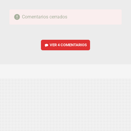
Comentarios cerrados
VER
4 COMENTARIOS