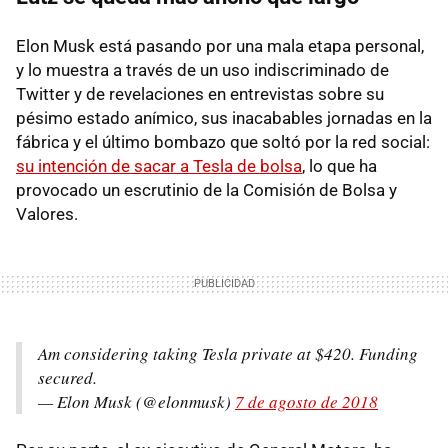
Elon Musk está pasando por una mala etapa personal,
y lo muestra a través de un uso indiscriminado de
Twitter y de revelaciones en entrevistas sobre su
pésimo estado anímico, sus inacabables jornadas en la
fábrica y el último bombazo que soltó por la red social:
su intención de sacar a Tesla de bolsa
, lo que ha
provocado un escrutinio de la Comisión de Bolsa y
Valores.
Am considering taking Tesla private at $420. Funding
secured.
— Elon Musk (@elonmusk)
7 de agosto de 2018