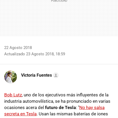
22 Agosto 2018
Actualizado 23 Agosto 2018, 18:59
Victoria Fuentes
Bob Lutz
, uno de los ejecutivos más influyentes de la
industria automovilística, se ha pronunciado en varias
ocasiones acera del
futuro de Tesla
: "
No hay salsa
secreta en Tesla
. Usan las mismas baterías de iones