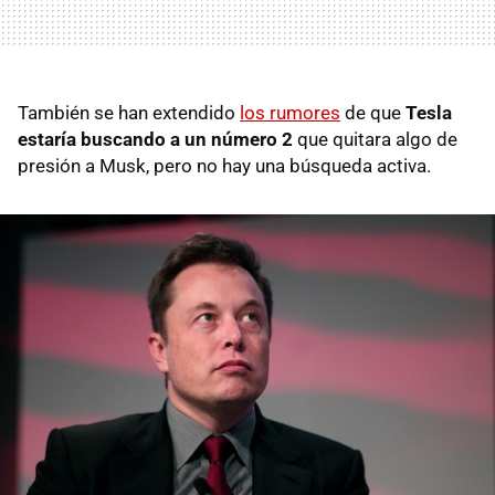
También se han extendido
los rumores
de que
Tesla
estaría buscando a un número 2
que quitara algo de
presión a Musk, pero no hay una búsqueda activa.