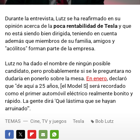
Durante la entrevista, Lutz se ha reafirmado en su
opinión acerca de la
poca rentabilidad de Tesla
y que
no está siendo bien dirigida, teniendo en cuenta
además que miembros de su familia, amigos y
"acólitos" forman parte de la empresa.
Lutz no ha dado el nombre de ningún posible
candidato, pero probablemente si se le preguntara no
dudaría en ponerlo sobre la mesa.
En enero
, declaró
que "de aquí a 25 años, [el Model S] será recordado
como el primer automóvil eléctrico realmente bonito y
rápido. La gente dirá 'Qué lástima que se hayan
arruinado'".
TEMAS
Cine, TV y juegos
Tesla
Bob Lutz