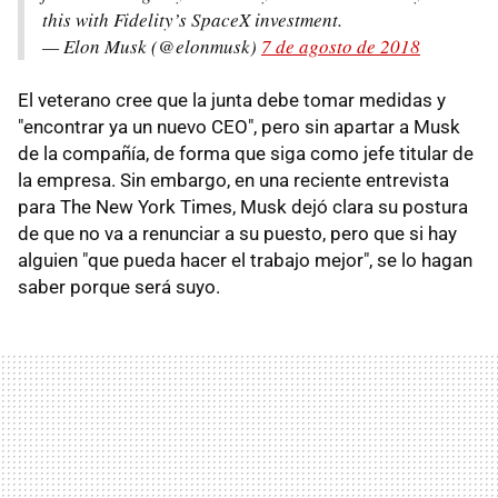
this with Fidelity’s SpaceX investment.
— Elon Musk (@elonmusk)
7 de agosto de 2018
El veterano cree que la junta debe tomar medidas y
"encontrar ya un nuevo CEO", pero sin apartar a Musk
de la compañía, de forma que siga como jefe titular de
la empresa. Sin embargo, en una reciente entrevista
para The New York Times, Musk dejó clara su postura
de que no va a renunciar a su puesto, pero que si hay
alguien "que pueda hacer el trabajo mejor", se lo hagan
saber porque será suyo.