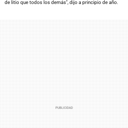
de litio que todos los demás", dijo a principio de año.