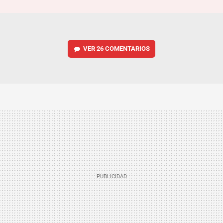
VER
26 COMENTARIOS