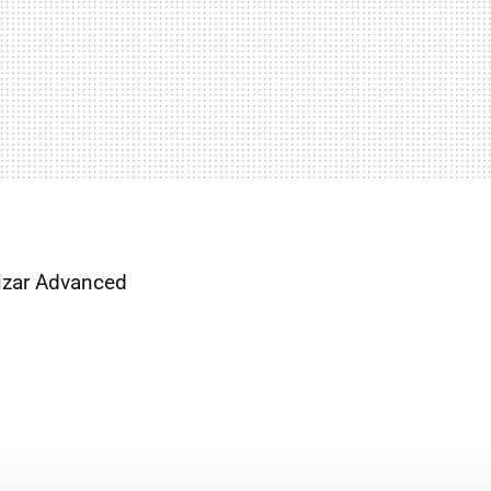
izar Advanced