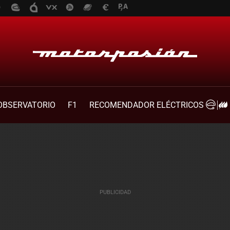
OBSERVATORIO
F1
RECOMENDADOR ELÉCTRICOS