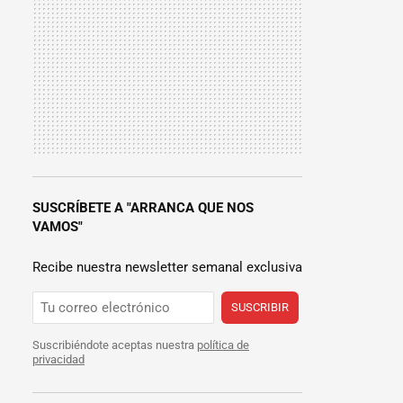
SUSCRÍBETE A "ARRANCA QUE NOS
VAMOS"
Recibe nuestra newsletter semanal exclusiva
SUSCRIBIR
Suscribiéndote aceptas nuestra
política de
privacidad