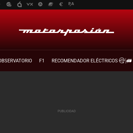
OBSERVATORIO
F1
RECOMENDADOR ELÉCTRICOS