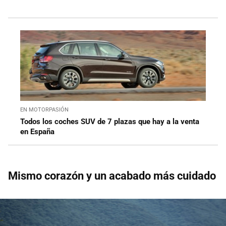
EN MOTORPASIÓN
Todos los coches SUV de 7 plazas que hay a la venta
en España
Mismo corazón y un acabado más cuidado