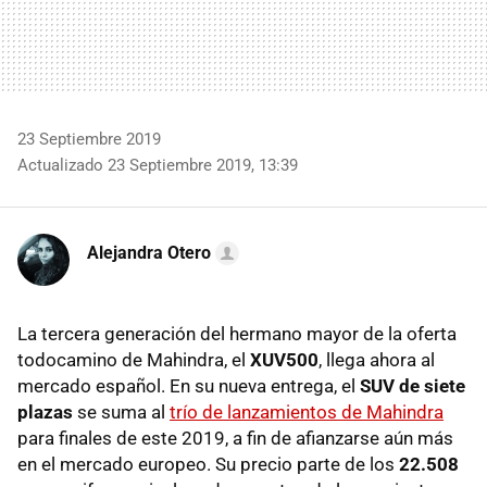
23 Septiembre 2019
Actualizado 23 Septiembre 2019, 13:39
Alejandra Otero
La tercera generación del hermano mayor de la oferta
todocamino de Mahindra, el
XUV500
, llega ahora al
mercado español. En su nueva entrega, el
SUV de siete
plazas
se suma al
trío de lanzamientos de Mahindra
para finales de este 2019, a fin de afianzarse aún más
en el mercado europeo. Su precio parte de los
22.508