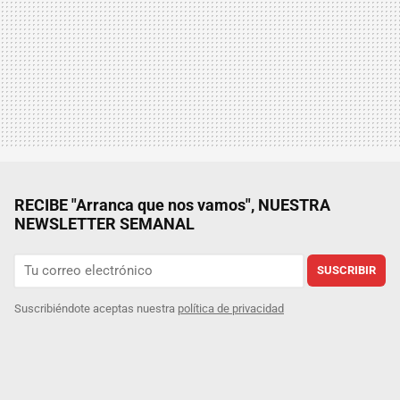
RECIBE "Arranca que nos vamos", NUESTRA
NEWSLETTER SEMANAL
SUSCRIBIR
Suscribiéndote aceptas nuestra
política de privacidad