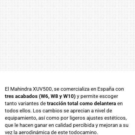
El Mahindra XUV500, se comercializa en España con
tres acabados (W6, W8 y W10)
y permite escoger
tanto variantes de
tracción total como delantera
en
todos ellos. Los cambios se aprecian a nivel de
equipamiento, así como por ligeros ajustes estéticos,
que le hacen ganar en calidad percibida y mejoran a su
vez la aerodinámica de este todocamino.