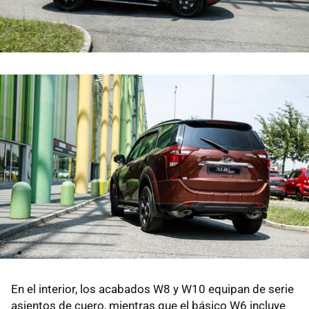
En el interior, los acabados W8 y W10 equipan de serie
asientos de cuero, mientras que el básico W6 incluye