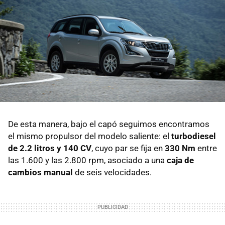
De esta manera, bajo el capó seguimos encontramos
el mismo propulsor del modelo saliente: el
turbodiesel
de 2.2 litros y 140 CV
, cuyo par se fija en
330 Nm
entre
las 1.600 y las 2.800 rpm, asociado a una
caja de
cambios manual
de seis velocidades.