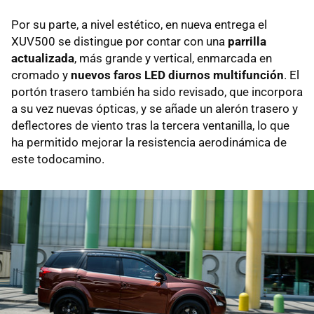
Por su parte, a nivel estético, en nueva entrega el
XUV500 se distingue por contar con una
parrilla
actualizada
, más grande y vertical, enmarcada en
cromado y
nuevos faros LED diurnos multifunción
. El
portón trasero también ha sido revisado, que incorpora
a su vez nuevas ópticas, y se añade un alerón trasero y
deflectores de viento tras la tercera ventanilla, lo que
ha permitido mejorar la resistencia aerodinámica de
este todocamino.