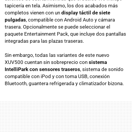
tapicería en tela. Asimismo, los dos acabados más
completos vienen con un
display táctil de siete
pulgadas
, compatible con Android Auto y cámara
trasera. Opcionalmente se puede seleccionar el
paquete Entertainment Pack, que incluye dos pantallas
integradas para las plazas traseras.
Sin embargo, todas las variantes de este nuevo
XUV500 cuentan sin sobreprecio con
sistema
IntelliPark con sensores traseros
, sistema de sonido
compatible con iPod y con toma USB, conexión
Bluetooth, guantera refrigerada y climatizador bizona.