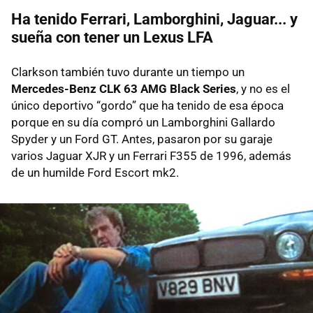
Ha tenido Ferrari, Lamborghini, Jaguar... y
sueña con tener un Lexus LFA
Clarkson también tuvo durante un tiempo un
Mercedes-Benz CLK 63 AMG Black Series
, y no es el
único deportivo “gordo” que ha tenido de esa época
porque en su día compró un Lamborghini Gallardo
Spyder y un Ford GT. Antes, pasaron por su garaje
varios Jaguar XJR y un Ferrari F355 de 1996, además
de un humilde Ford Escort mk2.