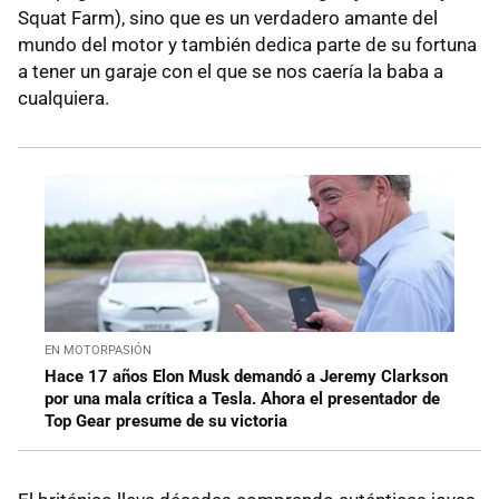
Squat Farm), sino que es un verdadero amante del
mundo del motor y también dedica parte de su fortuna
a tener un garaje con el que se nos caería la baba a
cualquiera.
EN MOTORPASIÓN
Hace 17 años Elon Musk demandó a Jeremy Clarkson
por una mala crítica a Tesla. Ahora el presentador de
Top Gear presume de su victoria