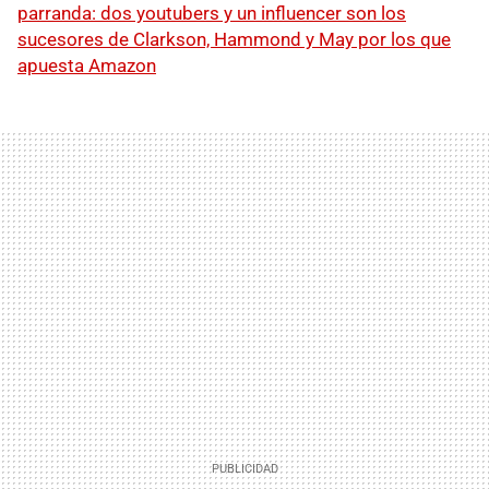
parranda: dos youtubers y un influencer son los
sucesores de Clarkson, Hammond y May por los que
apuesta Amazon