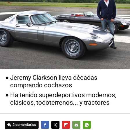
Jeremy Clarkson lleva décadas
comprando cochazos
Ha tenido superdeportivos modernos,
clásicos, todoterrenos... y tractores
2 comentarios