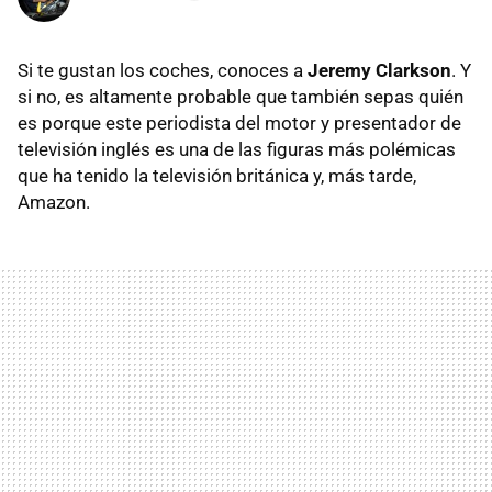
Si te gustan los coches, conoces a
Jeremy Clarkson
. Y
si no, es altamente probable que también sepas quién
es porque este periodista del motor y presentador de
televisión inglés es una de las figuras más polémicas
que ha tenido la televisión británica y, más tarde,
Amazon.