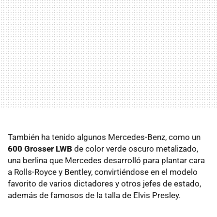
También ha tenido algunos Mercedes-Benz, como un
600 Grosser LWB
de color verde oscuro metalizado,
una berlina que Mercedes desarrolló para plantar cara
a Rolls-Royce y Bentley, convirtiéndose en el modelo
favorito de varios dictadores y otros jefes de estado,
además de famosos de la talla de Elvis Presley.