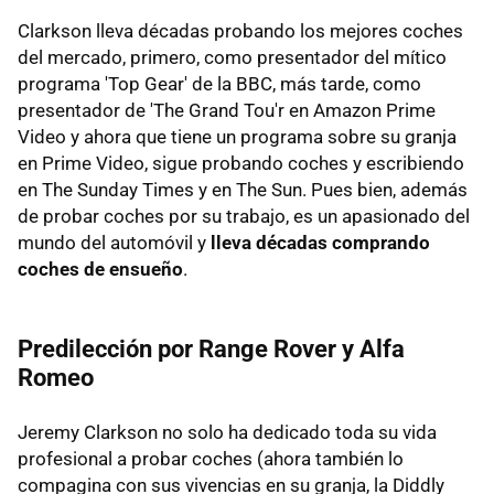
Clarkson lleva décadas probando los mejores coches
del mercado, primero, como presentador del mítico
programa 'Top Gear' de la BBC, más tarde, como
presentador de 'The Grand Tou'r en Amazon Prime
Video y ahora que tiene un programa sobre su granja
en Prime Video, sigue probando coches y escribiendo
en The Sunday Times y en The Sun. Pues bien, además
de probar coches por su trabajo, es un apasionado del
mundo del automóvil y
lleva décadas comprando
coches de ensueño
.
Predilección por Range Rover y Alfa
Romeo
Jeremy Clarkson no solo ha dedicado toda su vida
profesional a probar coches (ahora también lo
compagina con sus vivencias en su granja, la Diddly