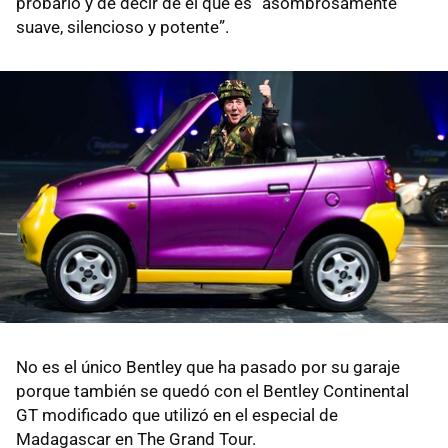
probarlo y de decir de él que es “asombrosamente
suave, silencioso y potente”.
No es el único Bentley que ha pasado por su garaje
porque también se quedó con el Bentley Continental
GT modificado que utilizó en el especial de
Madagascar en The Grand Tour.