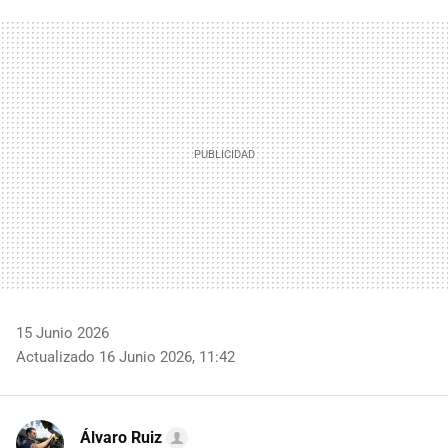
FACEBOOK
TWITTER
FLIPBOARD
E-
WHATSAPP
MAIL
15 Junio 2026
Actualizado 16 Junio 2026, 11:42
Álvaro Ruiz