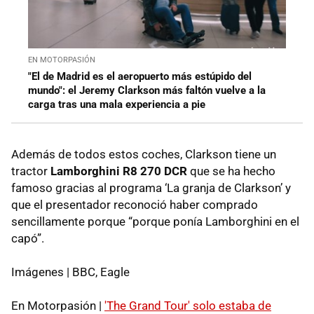
EN MOTORPASIÓN
"El de Madrid es el aeropuerto más estúpido del
mundo": el Jeremy Clarkson más faltón vuelve a la
carga tras una mala experiencia a pie
Además de todos estos coches, Clarkson tiene un
tractor
Lamborghini R8 270 DCR
que se ha hecho
famoso gracias al programa ‘La granja de Clarkson’ y
que el presentador reconoció haber comprado
sencillamente porque “porque ponía Lamborghini en el
capó”.
Imágenes | BBC, Eagle
En Motorpasión |
'The Grand Tour' solo estaba de