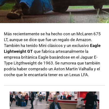
Más recientemente se ha hecho con un McLaren 675
LT, aunque se dice que fue un regalo de Amazon.
También ha tenido Mini clásicos y un exclusivo
Eagle
Lightweight GT
que fabrica artesanalmente la
empresa británica Eagle basándose en el Jaguar E-
Type Litgthweight de 1963. Se rumorea que también
podría haber comprado un Aston Martin Valhalla y el
coche que le encantaría tener es un Lexus LFA.