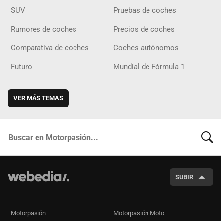
SUV
Pruebas de coches
Rumores de coches
Precios de coches
Comparativa de coches
Coches autónomos
Futuro
Mundial de Fórmula 1
VER MÁS TEMAS
BUSCA
SUBIR
Motorpasión
Motorpasión Moto