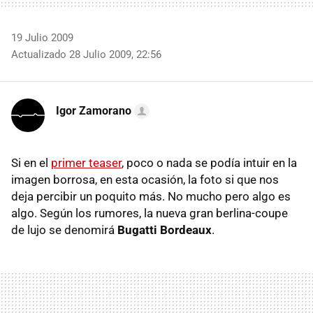
19 Julio 2009
Actualizado 28 Julio 2009, 22:56
Igor Zamorano
Si en el
primer teaser
, poco o nada se podía intuir en la
imagen borrosa, en esta ocasión, la foto si que nos
deja percibir un poquito más. No mucho pero algo es
algo. Según los rumores, la nueva gran berlina-coupe
de lujo se denomirá
Bugatti Bordeaux
.