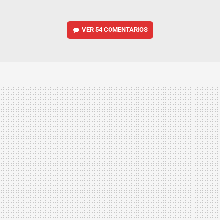
VER
54 COMENTARIOS