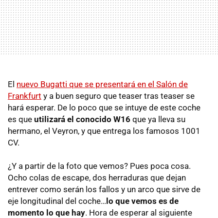
El
nuevo Bugatti que se presentará en el Salón de
Frankfurt
y a buen seguro que teaser tras teaser se
hará esperar. De lo poco que se intuye de este coche
es que
utilizará el conocido W16
que ya lleva su
hermano, el Veyron, y que entrega los famosos 1001
CV.
¿Y a partir de la foto que vemos? Pues poca cosa.
Ocho colas de escape, dos herraduras que dejan
entrever como serán los fallos y un arco que sirve de
eje longitudinal del coche…
lo que vemos es de
momento lo que hay
. Hora de esperar al siguiente