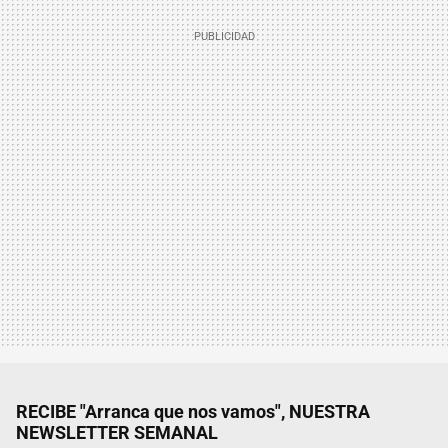
RECIBE "Arranca que nos vamos", NUESTRA
NEWSLETTER SEMANAL