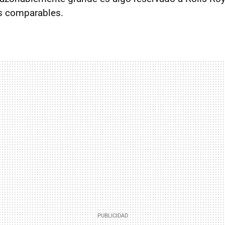
s comparables.