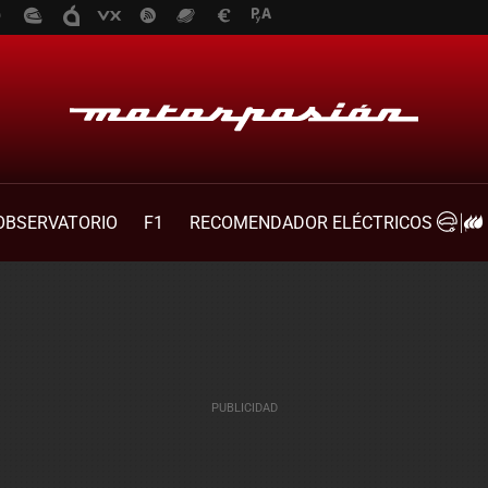
OBSERVATORIO
F1
RECOMENDADOR ELÉCTRICOS