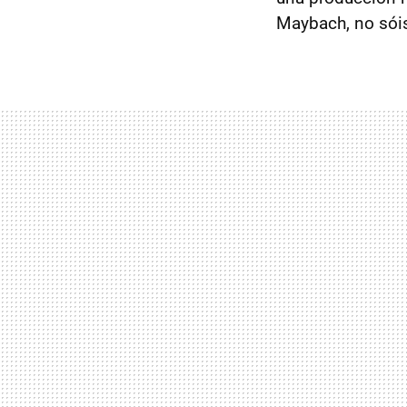
Maybach, no sói