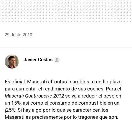
29 Junio 2010
Javier Costas
Es oficial. Maserati afrontará cambios a medio plazo
para aumentar el rendimiento de sus coches. Para el
Maserati Quattroporte 2012
se va a reducir el peso en
un 15%, así como el consumo de combustible en un
¡25%! Si hay algo por lo que se caractericen los
Maserati es precisamente por lo tragones que son.