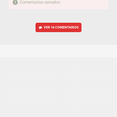
Comentarios cerrados
VER
16 COMENTARIOS