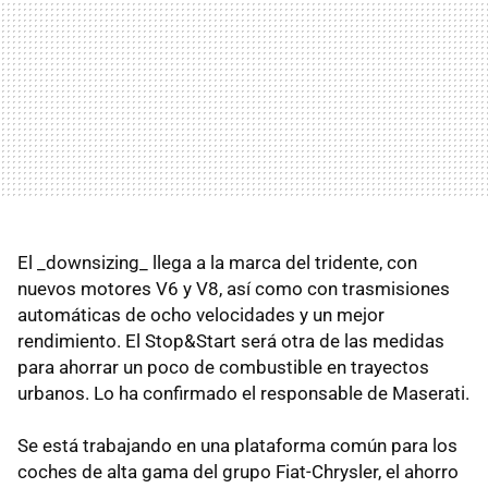
El _downsizing_ llega a la marca del tridente, con
nuevos motores V6 y V8, así como con trasmisiones
automáticas de ocho velocidades y un mejor
rendimiento. El Stop&Start será otra de las medidas
para ahorrar un poco de combustible en trayectos
urbanos. Lo ha confirmado el responsable de Maserati.
Se está trabajando en una plataforma común para los
coches de alta gama del grupo Fiat-Chrysler, el ahorro