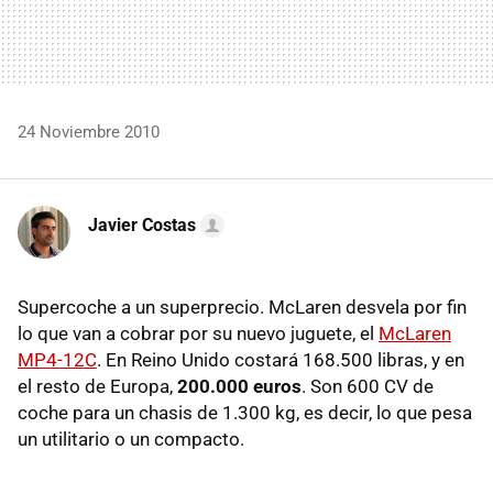
24 Noviembre 2010
Javier Costas
Supercoche a un superprecio. McLaren desvela por fin
lo que van a cobrar por su nuevo juguete, el
McLaren
MP4-12C
. En Reino Unido costará 168.500 libras, y en
el resto de Europa,
200.000 euros
. Son 600 CV de
coche para un chasis de 1.300 kg, es decir, lo que pesa
un utilitario o un compacto.