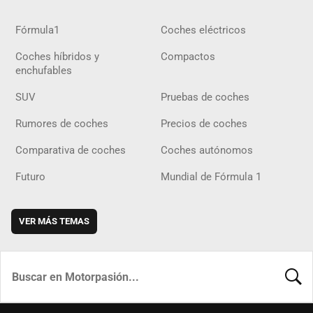
Fórmula1
Coches eléctricos
Coches híbridos y
Compactos
enchufables
SUV
Pruebas de coches
Rumores de coches
Precios de coches
Comparativa de coches
Coches autónomos
Futuro
Mundial de Fórmula 1
VER MÁS TEMAS
BUSCA