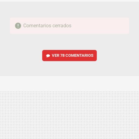
Comentarios cerrados
VER
78 COMENTARIOS