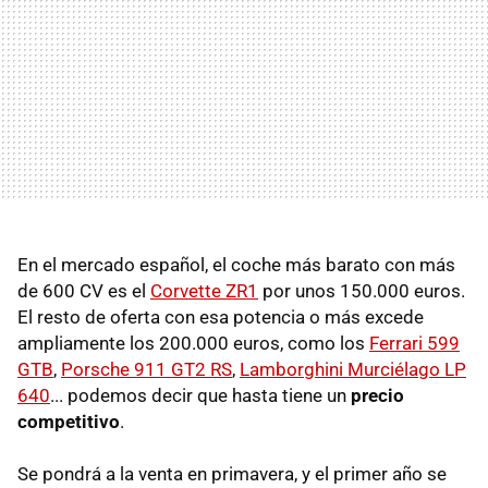
En el mercado español, el coche más barato con más
de 600 CV es el
Corvette ZR1
por unos 150.000 euros.
El resto de oferta con esa potencia o más excede
ampliamente los 200.000 euros, como los
Ferrari 599
GTB
,
Porsche 911 GT2 RS
,
Lamborghini Murciélago LP
640
... podemos decir que hasta tiene un
precio
competitivo
.
Se pondrá a la venta en primavera, y el primer año se